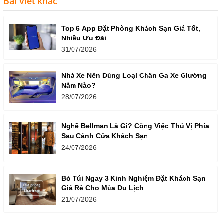
Bài viết khác
Top 6 App Đặt Phòng Khách Sạn Giá Tốt,
Nhiều Ưu Đãi
31/07/2026
Nhà Xe Nên Dùng Loại Chăn Ga Xe Giường
Nằm Nào?
28/07/2026
Nghề Bellman Là Gì? Công Việc Thú Vị Phía
Sau Cánh Cửa Khách Sạn
24/07/2026
Bỏ Túi Ngay 3 Kinh Nghiệm Đặt Khách Sạn
Giá Rẻ Cho Mùa Du Lịch
21/07/2026