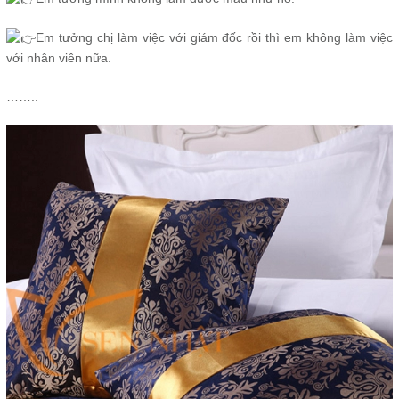
Em tưởng chị làm việc với giám đốc rồi thì em không làm việc
với nhân viên nữa.
……..