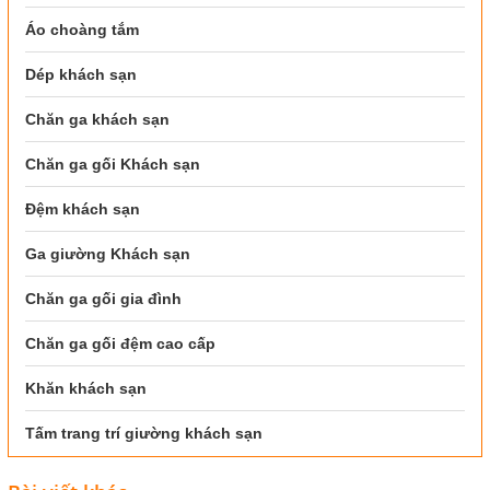
Áo choàng tắm
Dép khách sạn
Chăn ga khách sạn
Chăn ga gối Khách sạn
Đệm khách sạn
Ga giường Khách sạn
Chăn ga gối gia đình
Chăn ga gối đệm cao cấp
Khăn khách sạn
Tấm trang trí giường khách sạn