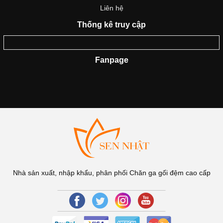
Liên hệ
Thống kê truy cập
Fanpage
Nhà sản xuất, nhập khẩu, phân phối Chăn ga gối đệm cao cấp