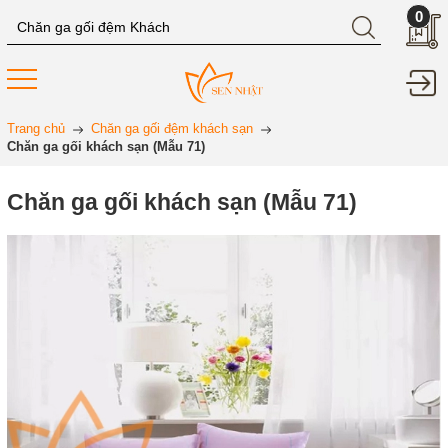
0
Trang chủ
Chăn ga gối đệm khách sạn
Chăn ga gối khách sạn (Mẫu 71)
Chăn ga gối khách sạn (Mẫu 71)