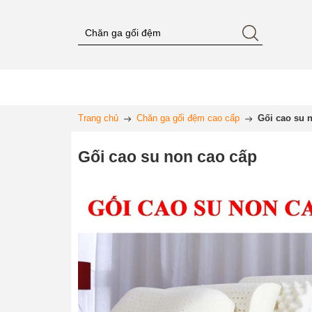
Trang chủ
Chăn ga gối đệm cao cấp
Gối cao su 
Gối cao su non cao cấp