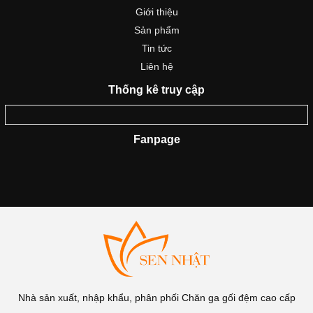
Giới thiệu
Sản phẩm
Tin tức
Liên hệ
Thống kê truy cập
Fanpage
Nhà sản xuất, nhập khẩu, phân phối Chăn ga gối đệm cao cấp