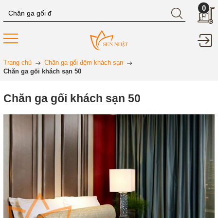
0
Trang chủ
Chăn ga gối đệm khách sạn
Chăn ga gối khách sạn 50
Chăn ga gối khách sạn 50