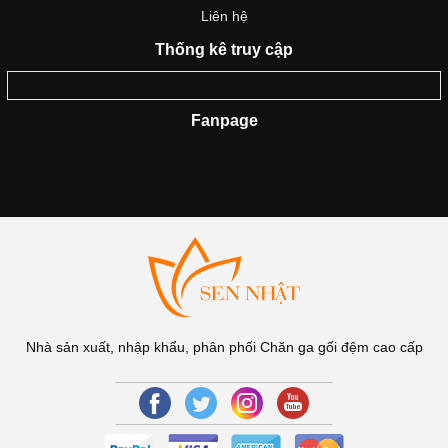
Liên hệ
Thống kê truy cập
Fanpage
Nhà sản xuất, nhập khẩu, phân phối Chăn ga gối đệm cao cấp