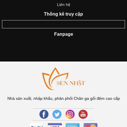
Liên hệ
Thống kê truy cập
Fanpage
Nhà sản xuất, nhập khẩu, phân phối Chăn ga gối đệm cao cấp