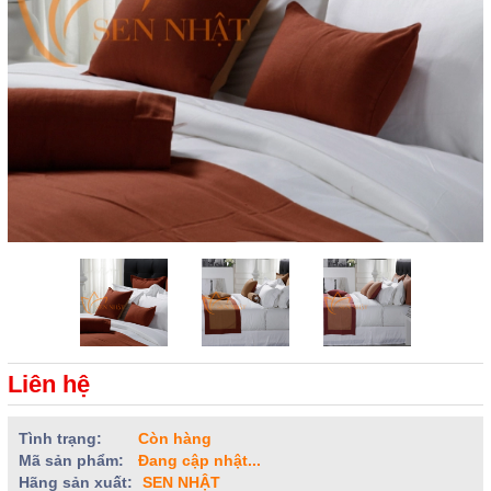
Liên hệ
Tình trạng:
Còn hàng
Mã sản phẩm:
Đang cập nhật...
Hãng sản xuất:
SEN NHẬT