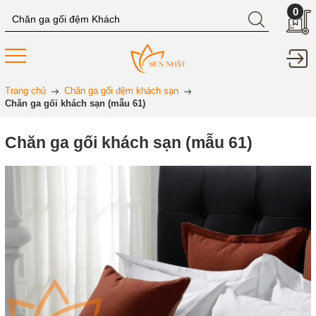
0
Trang chủ
Chăn ga gối đệm khách sạn
Chăn ga gối khách sạn (mẫu 61)
Chăn ga gối khách sạn (mẫu 61)