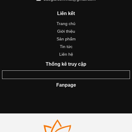
Liên kết
Trang chủ
Giới thiệu
Sản phẩm
Tin tức
Liên hệ
Thống kê truy cập
Fanpage