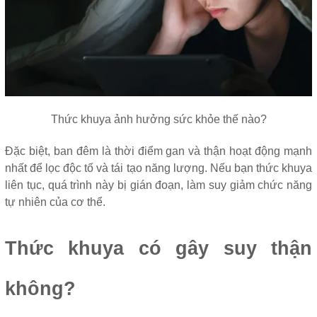
Thức khuya ảnh hưởng sức khỏe thế nào?
Đặc biệt, ban đêm là thời điểm gan và thận hoạt động mạnh
nhất để lọc độc tố và tái tạo năng lượng. Nếu bạn thức khuya
liên tục, quá trình này bị gián đoạn, làm suy giảm chức năng
tự nhiên của cơ thể.
Thức khuya có gây suy thận
không?