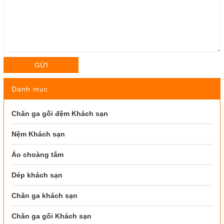
GỬI
Danh mục
Chăn ga gối đệm Khách sạn
Nệm Khách sạn
Áo choàng tắm
Dép khách sạn
Chăn ga khách sạn
Chăn ga gối Khách sạn