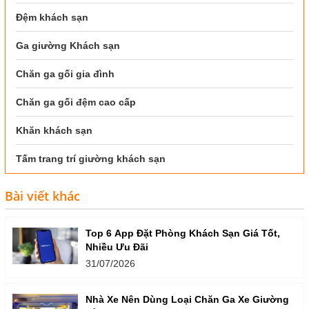
Đệm khách sạn
Ga giường Khách sạn
Chăn ga gối gia đình
Chăn ga gối đệm cao cấp
Khăn khách sạn
Tấm trang trí giường khách sạn
Bài viết khác
Top 6 App Đặt Phòng Khách Sạn Giá Tốt,
Nhiều Ưu Đãi
31/07/2026
Nhà Xe Nên Dùng Loại Chăn Ga Xe Giường