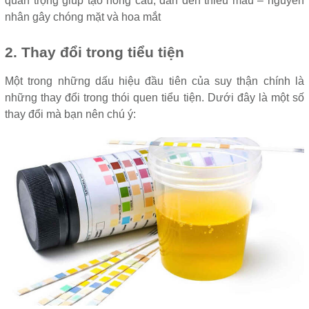
quan trọng giúp tạo hồng cầu, dẫn đến thiếu máu – nguyên
nhân gây chóng mặt và hoa mắt
2. Thay đổi trong tiểu tiện
Một trong những dấu hiệu đầu tiên của suy thận chính là
những thay đổi trong thói quen tiểu tiện. Dưới đây là một số
thay đổi mà bạn nên chú ý: