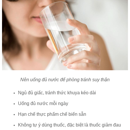
Nên uống đủ nước để phòng tránh suy thận
Ngủ đủ giấc, tránh thức khuya kéo dài
Uống đủ nước mỗi ngày
Hạn chế thực phẩm chế biến sẵn
Không tự ý dùng thuốc, đặc biệt là thuốc giảm đau