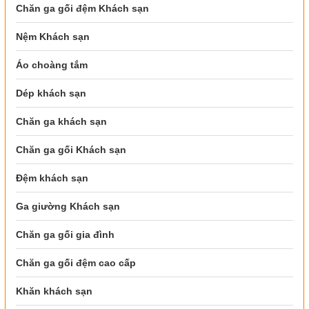
Chăn ga gối đệm Khách sạn
Nệm Khách sạn
Áo choàng tắm
Dép khách sạn
Chăn ga khách sạn
Chăn ga gối Khách sạn
Đệm khách sạn
Ga giường Khách sạn
Chăn ga gối gia đình
Chăn ga gối đệm cao cấp
Khăn khách sạn