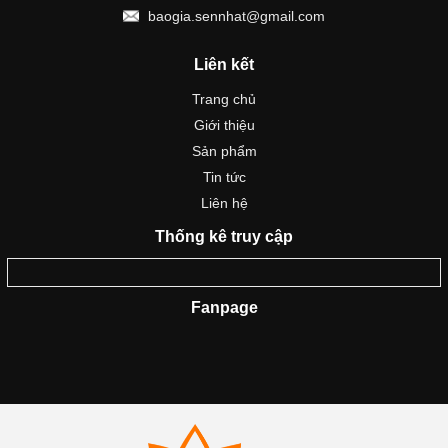
baogia.sennhat@gmail.com
Liên kết
Trang chủ
Giới thiệu
Sản phẩm
Tin tức
Liên hệ
Thống kê truy cập
Fanpage