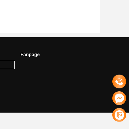
Fanpage