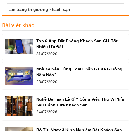
Tấm trang trí giường khách sạn
Bài viết khác
Top 6 App Đặt Phòng Khách Sạn Giá Tốt,
Nhiều Ưu Đãi
31/07/2026
Nhà Xe Nên Dùng Loại Chăn Ga Xe Giường
Nằm Nào?
28/07/2026
Nghề Bellman Là Gì? Công Việc Thú Vị Phía
Sau Cánh Cửa Khách Sạn
24/07/2026
Bỏ Túi Ngay 3 Kinh Nghiệm Đặt Khách Sạn