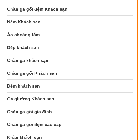
Chăn ga gối đệm Khách sạn
Nệm Khách sạn
Áo choàng tắm
Dép khách sạn
Chăn ga khách sạn
Chăn ga gối Khách sạn
Đệm khách sạn
Ga giường Khách sạn
Chăn ga gối gia đình
Chăn ga gối đệm cao cấp
Khăn khách sạn