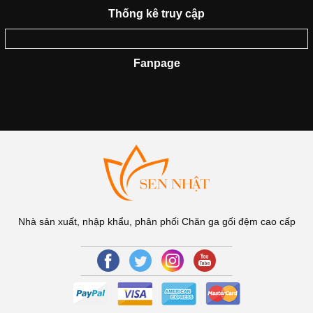
Thống kê truy cập
Fanpage
Nhà sản xuất, nhập khẩu, phân phối Chăn ga gối đệm cao cấp