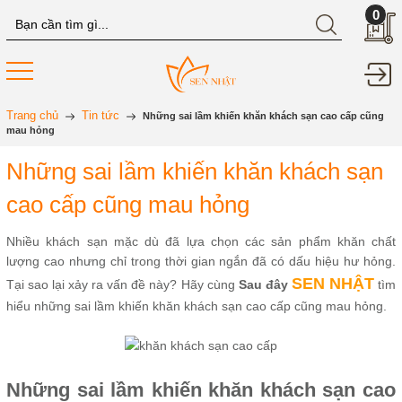
0
Trang chủ
Tin tức
Những sai lầm khiến khăn khách sạn cao cấp cũng
mau hỏng
Những sai lầm khiến khăn khách sạn
cao cấp cũng mau hỏng
Nhiều khách sạn mặc dù đã lựa chọn các sản phẩm khăn chất
lượng cao nhưng chỉ trong thời gian ngắn đã có dấu hiệu hư hỏng.
SEN NHẬT
Tại sao lại xảy ra vấn đề này? Hãy cùng
Sau đây
tìm
hiểu những sai lầm khiến khăn khách sạn cao cấp cũng mau hỏng.
Những sai lầm khiến khăn khách sạn cao