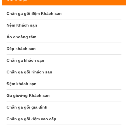
Chăn ga gối đệm Khách sạn
Nệm Khách sạn
Áo choàng tắm
Dép khách sạn
Chăn ga khách sạn
Chăn ga gối Khách sạn
Đệm khách sạn
Ga giường Khách sạn
Chăn ga gối gia đình
Chăn ga gối đệm cao cấp