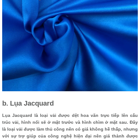
b. Lụa Jacquard
Lụa Jacquard là loại vải được dệt hoa văn trực tiếp lên cấu
trúc vải, hình nổi sẽ ở mặt trước và hình chìm ở mặt sau. Đây
là loại vải được làm thủ công nên có giá không hề thấp, nhưng
với sự trợ giúp của công nghệ hiện đại nên giá thành được