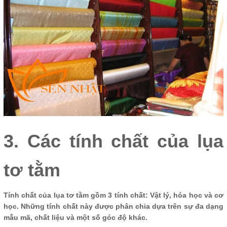
3. Các tính chất của lụa
tơ tằm
Tính chất của lụa tơ tằm gồm 3 tính chất: Vật lý, hóa học và cơ
học. Những tính chất này được phân chia dựa trên sự đa dạng
mẫu mã, chất liệu và một số góc độ khác.