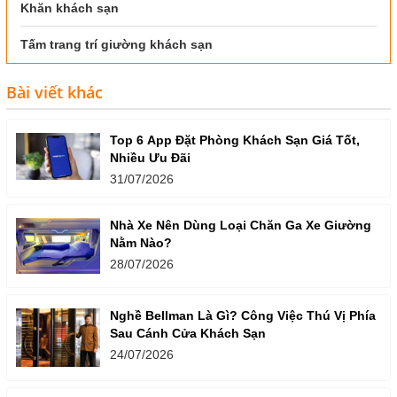
Khăn khách sạn
Tấm trang trí giường khách sạn
Bài viết khác
Top 6 App Đặt Phòng Khách Sạn Giá Tốt,
Nhiều Ưu Đãi
31/07/2026
Nhà Xe Nên Dùng Loại Chăn Ga Xe Giường
Nằm Nào?
28/07/2026
Nghề Bellman Là Gì? Công Việc Thú Vị Phía
Sau Cánh Cửa Khách Sạn
24/07/2026