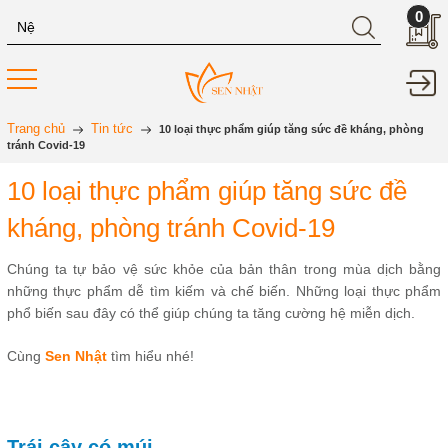
0
Trang chủ
Tin tức
10 loại thực phẩm giúp tăng sức đề kháng, phòng
tránh Covid-19
10 loại thực phẩm giúp tăng sức đề
kháng, phòng tránh Covid-19
Chúng ta tự bảo vệ sức khỏe của bản thân trong mùa dịch bằng
những thực phẩm dễ tìm kiếm và chế biến. Những loại thực phẩm
phổ biến sau đây có thể giúp chúng ta tăng cường hệ miễn dịch.
Cùng
Sen Nhật
tìm hiểu nhé!
Trái cây có múi