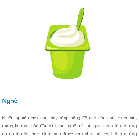
Nghệ
Nhiều nghiên cứu cho thấy rằng nồng độ cao của chất curcumin,
mang lại màu sắc đặc biệt của nghệ, có thể giúp giảm tổn thương
cơ do tập thể dục. Curcumin được xem như một chất tăng cường