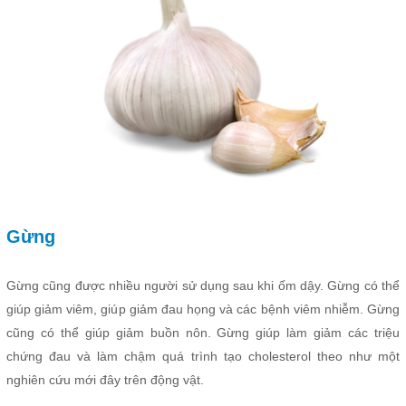
Gừng
Gừng cũng được nhiều người sử dụng sau khi ốm dậy. Gừng có thể
giúp giảm viêm, giúp giảm đau họng và các bệnh viêm nhiễm. Gừng
cũng có thể giúp giảm buồn nôn.
Gừng giúp làm giảm các triệu
chứng đau và làm chậm quá trình tạo
cholesterol theo như một
nghiên cứu mới đây trên động vật.