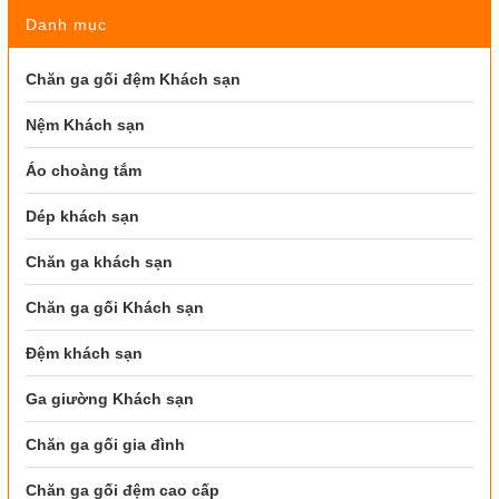
Danh mục
Chăn ga gối đệm Khách sạn
Nệm Khách sạn
Áo choàng tắm
Dép khách sạn
Chăn ga khách sạn
Chăn ga gối Khách sạn
Đệm khách sạn
Ga giường Khách sạn
Chăn ga gối gia đình
Chăn ga gối đệm cao cấp