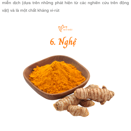
miễn dịch (dựa trên những phát hiện từ các nghiên cứu trên động
vật) và là một chất kháng vi-rút