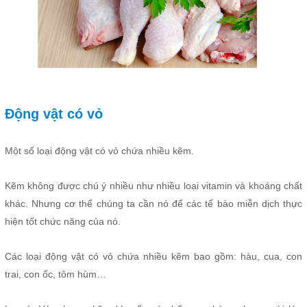
Động vật có vỏ
Một số loại động vật có vỏ chứa nhiều kẽm.
Kẽm không được chú ý nhiều như nhiều loại vitamin và khoáng chất
khác. Nhưng cơ thể chúng ta cần nó để các tế bào miễn dịch thực
hiện tốt chức năng của nó.
Các loại động vật có vỏ chứa nhiều kẽm bao gồm: hàu, cua, con
trai, con ốc, tôm hùm…