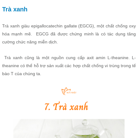
Trà xanh
Trà xanh giàu epigallocatechin gallate (EGCG), một chất chống oxy
hóa mạnh mẽ. EGCG đã được chứng minh là có tác dụng tăng
cường chức năng miễn dịch.
Trà xanh cũng là một nguồn cung cấp axit amin L-theanine. L-
theanine có thể hỗ trợ sản xuất các hợp chất chống vi trùng trong tế
bào T của chúng ta.