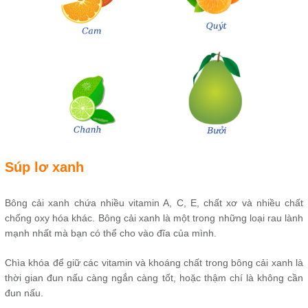
Súp lơ xanh
Bông cải xanh chứa nhiều vitamin A, C, E, chất xơ và nhiều chất
chống oxy hóa khác. Bông cải xanh là một trong những loại rau lành
mạnh nhất mà bạn có thể cho vào đĩa của mình.
Chìa khóa để giữ các vitamin và khoáng chất trong bông cải xanh là
thời gian đun nấu càng ngắn càng tốt, hoặc thậm chí là không cần
đun nấu.