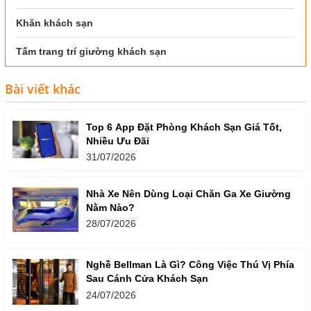
Khăn khách sạn
Tấm trang trí giường khách sạn
Bài viết khác
Top 6 App Đặt Phòng Khách Sạn Giá Tốt,
Nhiều Ưu Đãi
31/07/2026
Nhà Xe Nên Dùng Loại Chăn Ga Xe Giường
Nằm Nào?
28/07/2026
Nghề Bellman Là Gì? Công Việc Thú Vị Phía
Sau Cánh Cửa Khách Sạn
24/07/2026