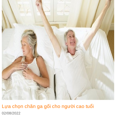
Lựa chọn chăn ga gối cho người cao tuổi
02/08/2022