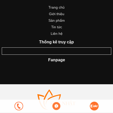
Trang chủ
Giới thiệu
Sản phẩm
Tin tức
Liên hệ
Thống kê truy cập
Fanpage