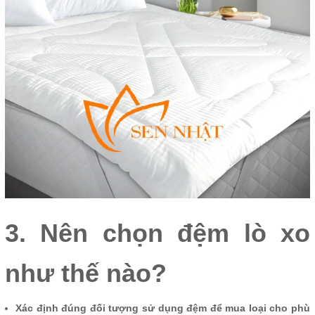
3. Nên chọn đệm lò xo
như thế nào?
Xác định đúng đối tượng sử dụng đệm để mua loại cho phù