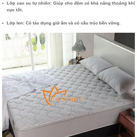
Lớp cao su tự nhiên: Giúp cho đệm có khả năng thoáng khí
cực tốt.
Lớp len: Có tác dụng giữ ấm và có cấu trúc bền vững.