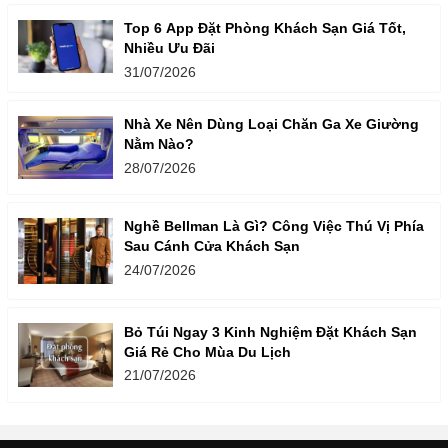
Top 6 App Đặt Phòng Khách Sạn Giá Tốt,
Nhiều Ưu Đãi
31/07/2026
Nhà Xe Nên Dùng Loại Chăn Ga Xe Giường
Nằm Nào?
28/07/2026
Nghề Bellman Là Gì? Công Việc Thú Vị Phía
Sau Cánh Cửa Khách Sạn
24/07/2026
Bỏ Túi Ngay 3 Kinh Nghiệm Đặt Khách Sạn
Giá Rẻ Cho Mùa Du Lịch
21/07/2026