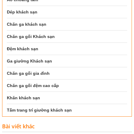
Dép khách sạn
Chăn ga khách sạn
Chăn ga gối Khách sạn
Đệm khách sạn
Ga giường Khách sạn
Chăn ga gối gia đình
Chăn ga gối đệm cao cấp
Khăn khách sạn
Tấm trang trí giường khách sạn
Bài viết khác