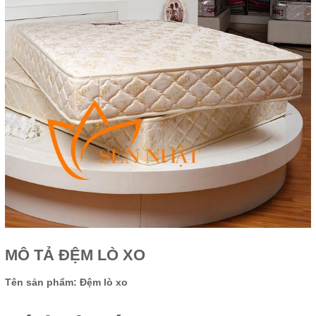
MÔ TẢ ĐỆM LÒ XO
Tên sản phẩm: Đệm lò xo