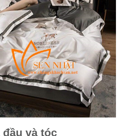
 đầu và tóc