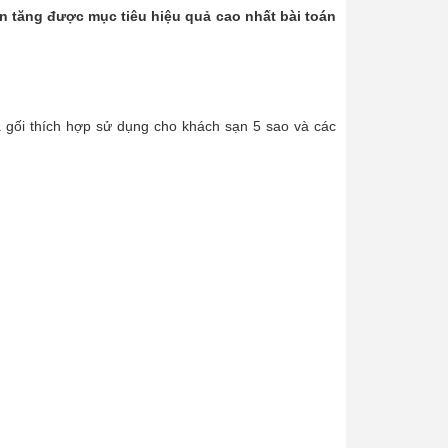
ạn tăng được mục tiêu hiệu quả cao nhất bài toán
 gối thích hợp sử dụng cho khách sạn 5 sao và các