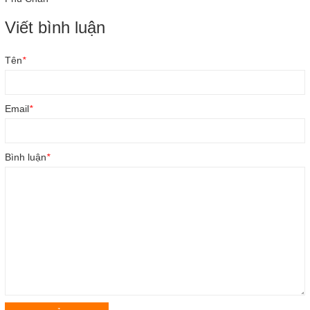
Viết bình luận
Tên
*
Email
*
Bình luận
*