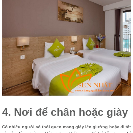
4. Nơi để chân hoặc giày
Có nhiều người có thói quen mang giày lên giường hoặc đi tất