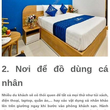
2. Nơi để đồ dùng cá
nhân
Nhiều du khách sẽ có thói quen để tất cả mọi thứ như túi xách,
điện thoại, laptop, quần áo,... hay các vật dụng cá nhân khác
lên trên giường ngay khi bước vào phòng khách sạn. Hành