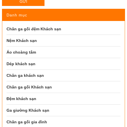
GỬI
Danh mục
Chăn ga gối đệm Khách sạn
Nệm Khách sạn
Áo choàng tắm
Dép khách sạn
Chăn ga khách sạn
Chăn ga gối Khách sạn
Đệm khách sạn
Ga giường Khách sạn
Chăn ga gối gia đình