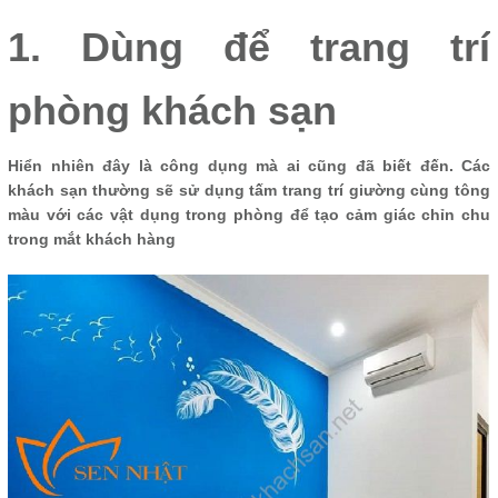
1. Dùng để trang trí
phòng khách sạn
Hiển nhiên đây là công dụng mà ai cũng đã biết đến. Các
khách sạn thường sẽ sử dụng tấm trang trí giường cùng tông
màu với các vật dụng trong phòng để tạo cảm giác chỉn chu
trong mắt khách hàng