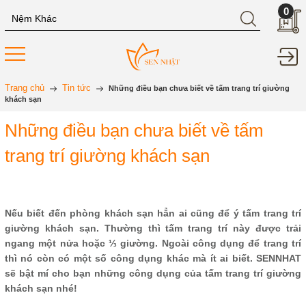
0
Trang chủ
Tin tức
Những điều bạn chưa biết về tấm trang trí giường
khách sạn
Những điều bạn chưa biết về tấm
trang trí giường khách sạn
Nếu biết đến phòng khách sạn hẳn ai cũng để ý tấm trang trí
giường khách sạn. Thường thì tấm trang trí này được trải
ngang một nửa hoặc ⅓ giường. Ngoài công dụng để trang trí
thì nó còn có một số công dụng khác mà ít ai biết. SENNHAT
sẽ bật mí cho bạn những công dụng của tấm trang trí giường
khách sạn nhé!