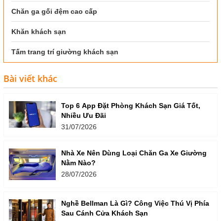
Chăn ga gối đệm cao cấp
Khăn khách sạn
Tấm trang trí giường khách sạn
Bài viết khác
Top 6 App Đặt Phòng Khách Sạn Giá Tốt,
Nhiều Ưu Đãi
31/07/2026
Nhà Xe Nên Dùng Loại Chăn Ga Xe Giường
Nằm Nào?
28/07/2026
Nghề Bellman Là Gì? Công Việc Thú Vị Phía
Sau Cánh Cửa Khách Sạn