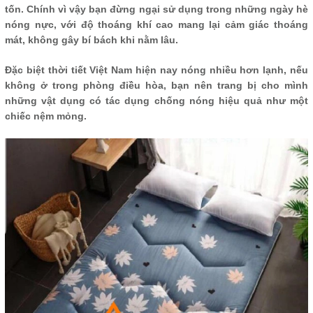
tốn. Chính vì vậy bạn đừng ngại sử dụng trong những ngày hè
nóng nực, với độ thoáng khí cao mang lại cảm giác thoáng
mát, không gây bí bách khi nằm lâu.
Đặc biệt thời tiết Việt Nam hiện nay nóng nhiều hơn lạnh, nếu
không ở trong phòng điều hòa, bạn nên trang bị cho mình
những vật dụng có tác dụng chống nóng hiệu quả như một
chiếc nệm mỏng.