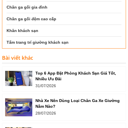
Chăn ga gối gia đình
Chăn ga gối đệm cao cấp
Khăn khách sạn
Tấm trang trí giường khách sạn
Bài viết khác
Top 6 App Đặt Phòng Khách Sạn Giá Tốt,
Nhiều Ưu Đãi
31/07/2026
Nhà Xe Nên Dùng Loại Chăn Ga Xe Giường
Nằm Nào?
28/07/2026