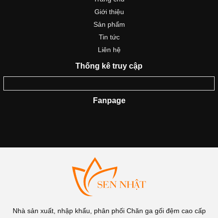
Giới thiệu
Sản phẩm
Tin tức
Liên hệ
Thống kê truy cập
Fanpage
Nhà sản xuất, nhập khẩu, phân phối Chăn ga gối đệm cao cấp