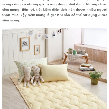
mỏng cũng có những giá trị ứng dụng nhất định. Những chiếc
nệm mỏng, tiện lợi, tiết kiệm diện tích nên được nhiều người
chọn mua. Vậy Nệm mỏng là gì? Khi nào có thể sử dụng được
nệm mỏng.