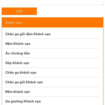
GỬI
Danh mục
Chăn ga gối đệm Khách sạn
Nệm Khách sạn
Áo choàng tắm
Dép khách sạn
Chăn ga khách sạn
Chăn ga gối Khách sạn
Đệm khách sạn
Ga giường Khách sạn