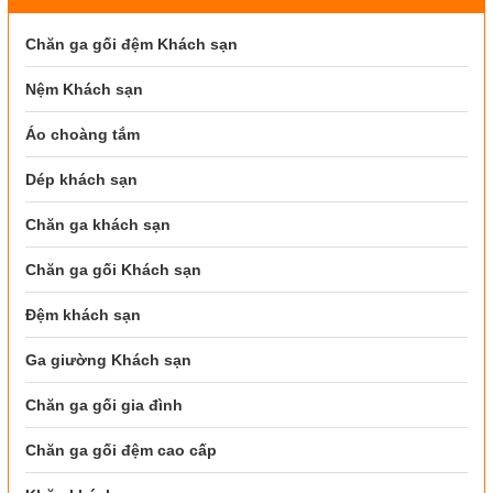
Chăn ga gối đệm Khách sạn
Nệm Khách sạn
Áo choàng tắm
Dép khách sạn
Chăn ga khách sạn
Chăn ga gối Khách sạn
Đệm khách sạn
Ga giường Khách sạn
Chăn ga gối gia đình
Chăn ga gối đệm cao cấp