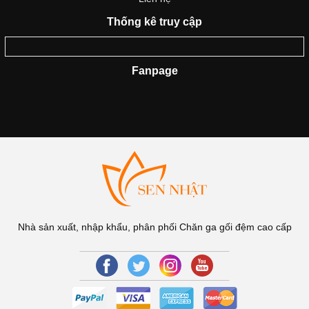
Thống kê truy cập
Fanpage
Nhà sản xuất, nhập khẩu, phân phối Chăn ga gối đệm cao cấp