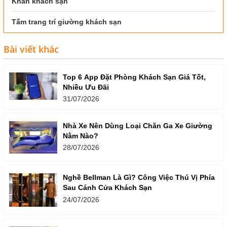
Khăn khách sạn
Tấm trang trí giường khách sạn
Bài viết khác
Top 6 App Đặt Phòng Khách Sạn Giá Tốt,
Nhiều Ưu Đãi
31/07/2026
Nhà Xe Nên Dùng Loại Chăn Ga Xe Giường
Nằm Nào?
28/07/2026
Nghề Bellman Là Gì? Công Việc Thú Vị Phía
Sau Cánh Cửa Khách Sạn
24/07/2026