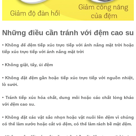
Những điều cần tránh với đệm cao su
• Không để đệm tiếp xúc trực tiếp với ánh nắng mặt trời hoặc
tiếp xúc trực tiếp với ánh nắng mặt trời
• Không giặt, tẩy, ủi đệm
• Không đặt đệm gần hoặc tiếp xúc trực tiếp với nguồn nhiệt,
lò sưởi.
• Tránh tiếp xúc hóa chất, dung môi hoặc các chất lỏng khác
với đệm cao su.
• Không đặt các vật sắc nhọn hoặc vật nuôi lên đệm vì chúng
có thể làm xước hoặc cắt vỏ đệm, có thể làm rách bề mặt đệm.