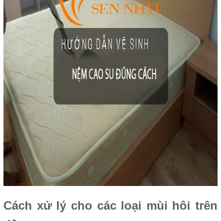
Cách xử lý cho các loại mùi hôi trên