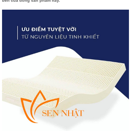
bền của dòng sản phẩm này.