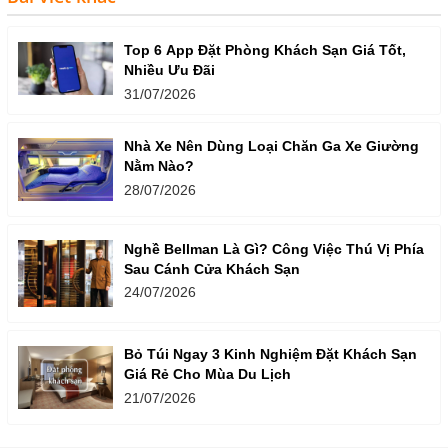
Top 6 App Đặt Phòng Khách Sạn Giá Tốt,
Nhiều Ưu Đãi
31/07/2026
Nhà Xe Nên Dùng Loại Chăn Ga Xe Giường
Nằm Nào?
28/07/2026
Nghề Bellman Là Gì? Công Việc Thú Vị Phía
Sau Cánh Cửa Khách Sạn
24/07/2026
Bỏ Túi Ngay 3 Kinh Nghiệm Đặt Khách Sạn
Giá Rẻ Cho Mùa Du Lịch
21/07/2026