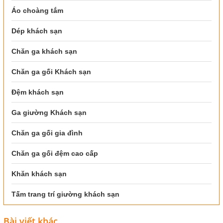
Áo choàng tắm
Dép khách sạn
Chăn ga khách sạn
Chăn ga gối Khách sạn
Đệm khách sạn
Ga giường Khách sạn
Chăn ga gối gia đình
Chăn ga gối đệm cao cấp
Khăn khách sạn
Tấm trang trí giường khách sạn
Bài viết khác