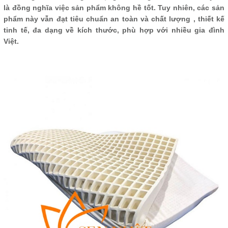
là đồng nghĩa việc sản phẩm không hề tốt. Tuy nhiên, các sản
phẩm này vẫn đạt tiêu chuẩn an toàn và chất lượng , thiết kế
tinh tế, đa dạng về kích thước, phù hợp với nhiều gia đình
Việt.