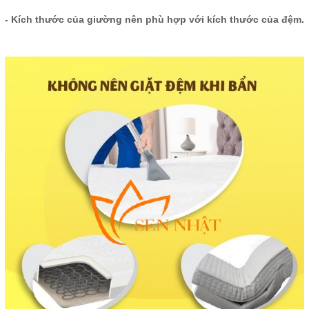
- Kích thước của giường nên phù hợp với kích thước của đệm.