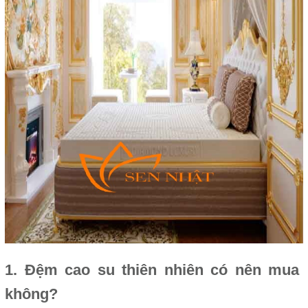
1. Đệm cao su thiên nhiên có nên mua
không?