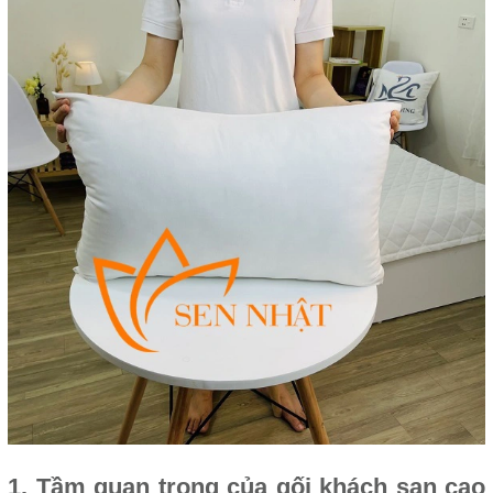
1. Tầm quan trọng của gối khách sạn cao