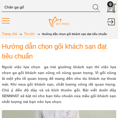
0
Trang chủ
Tin tức
Hướng dẫn chọn gối khách sạn đạt tiêu chuẩn
Hướng dẫn chọn gối khách sạn đạt
tiêu chuẩn
Ngoài việc lựa chọn ga trải giường khách sạn thì việc lựa
chọn ga gối khách sạn cũng vô cùng quan trọng. Vì gối cũng
là một yếu tố quan trọng để mang đến cho du khách sự thoải
mái. Khi mua gối khách sạn, chất lượng cũng rất quan trọng.
Chú ý đến độ dày và và kích thước gối. Bài viết dưới đây
SENNHAT sẽ bật mí cho bạn tiêu chuẩn của mẫu gối khách sạn
chất lượng mà bạn nên lựa chọn.