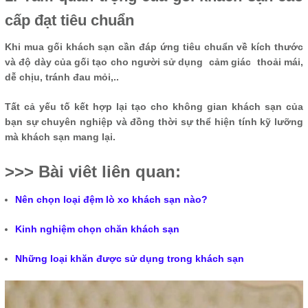
cấp đạt tiêu chuẩn
Khi mua gối khách sạn cần đáp ứng tiêu chuẩn về kích thước
và độ dày của gối tạo cho người sử dụng cảm giác thoải mái,
dễ chịu, tránh đau mỏi,..
Tất cả yếu tố kết hợp lại tạo cho không gian khách sạn của
bạn sự chuyên nghiệp và đồng thời sự thể hiện tính kỹ lưỡng
mà khách sạn mang lại.
>>> Bài viêt liên quan:
Nên chọn loại đệm lò xo khách sạn nào?
Kinh nghiệm chọn chăn khách sạn
Những loại khăn được sử dụng trong khách sạn