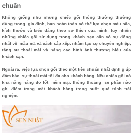
chuẩn
Không giống như những chiếc gối thông thường thường
dùng trong gia đình, bạn hoàn toàn có thể lựa chọn màu sắc,
kích thước và kiểu dáng theo sở thích của mình, tuy nhiên
những chiếc gối sử dụng trong khách sạn cần có sự đồng
nhất về mẫu mã và cách sắp xếp. nhằm tạo sự chuyên nghiệp,
tăng sự thoải mái và nâng cao hình ảnh thương hiệu của
khách sạn.
Ngoài ra, việc lựa chọn gối theo một tiêu chuẩn nhất định giúp
đảm bảo sự thoải mái tối đa cho khách hàng. Nếu chiếc gối có
khả năng nâng đỡ tốt, mềm mại, thông thoáng sẽ phần nào
ghi điểm trong mắt khách hàng trong suốt quá trình trải
nghiệm.