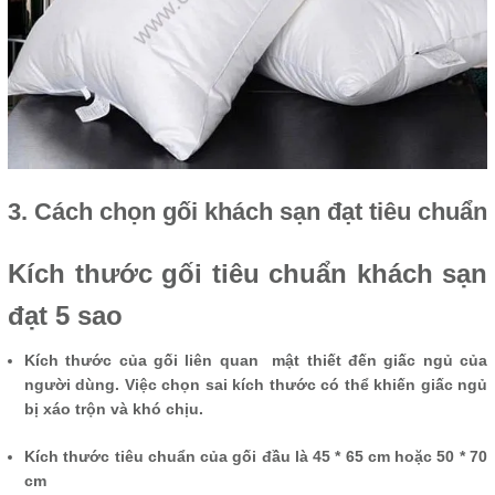
3. Cách chọn gối khách sạn đạt tiêu chuẩn
Kích thước gối tiêu chuẩn khách sạn
đạt 5 sao
Kích thước của gối liên quan mật thiết đến giấc ngủ của
người dùng. Việc chọn sai kích thước có thể khiến giấc ngủ
bị xáo trộn và khó chịu.
Kích thước tiêu chuẩn của gối đầu là 45 * 65 cm hoặc 50 * 70
cm