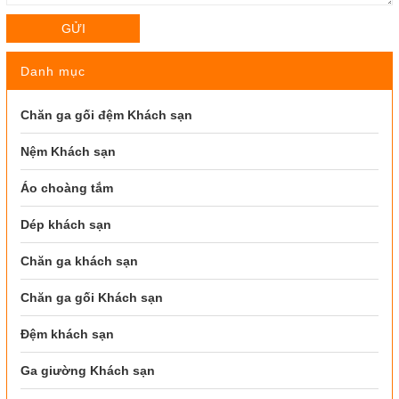
GỬI
Danh mục
Chăn ga gối đệm Khách sạn
Nệm Khách sạn
Áo choàng tắm
Dép khách sạn
Chăn ga khách sạn
Chăn ga gối Khách sạn
Đệm khách sạn
Ga giường Khách sạn