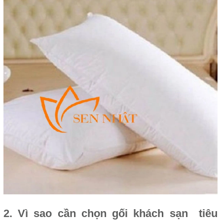
2. Vì sao cần chọn gối khách sạn tiêu