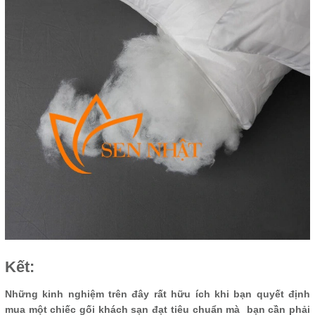
Kết:
Những kinh nghiệm trên đây rất hữu ích khi bạn quyết định
mua một chiếc gối khách sạn đạt tiêu chuẩn mà bạn cần phải