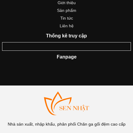
Giới thiệu
Sản phẩm
Tin tức
Liên hệ
Thống kê truy cập
Fanpage
Nhà sản xuất, nhập khẩu, phân phối Chăn ga gối đệm cao cấp