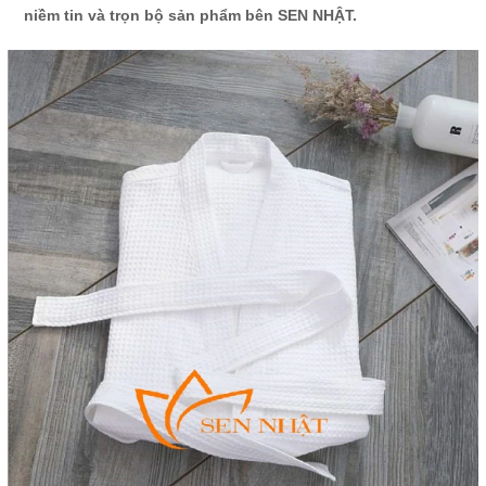
niềm tin và trọn bộ sản phẩm bên SEN NHẬT.