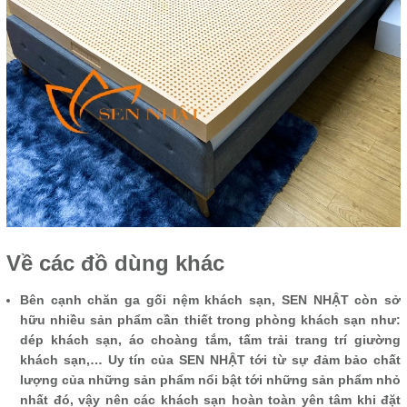
Về các đồ dùng khác
Bên cạnh chăn ga gối nệm khách sạn, SEN NHẬT còn sở
hữu nhiều sản phẩm cần thiết trong phòng khách sạn như:
dép khách sạn, áo choàng tắm, tấm trải trang trí giường
khách sạn,… Uy tín của SEN NHẬT tới từ sự đảm bảo chất
lượng của những sản phẩm nổi bật tới những sản phẩm nhỏ
nhất đó, vậy nên các khách sạn hoàn toàn yên tâm khi đặt