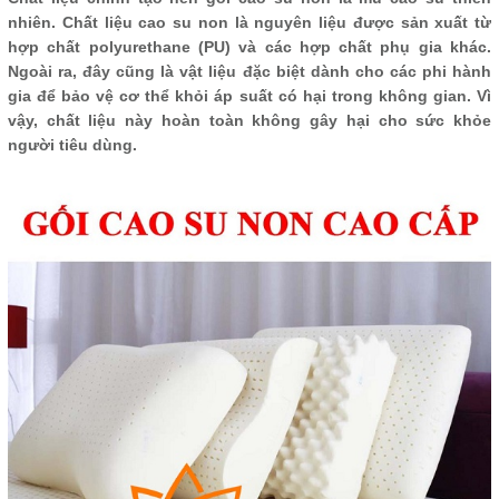
nhiên. Chất liệu cao su non là nguyên liệu được sản xuất từ
hợp chất polyurethane (PU) và các hợp chất phụ gia khác.
Ngoài ra, đây cũng là vật liệu đặc biệt dành cho các phi hành
gia để bảo vệ cơ thể khỏi áp suất có hại trong không gian. Vì
vậy, chất liệu này hoàn toàn không gây hại cho sức khỏe
người tiêu dùng.