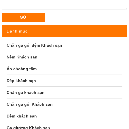
GỬI
Danh mục
Chăn ga gối đệm Khách sạn
Nệm Khách sạn
Áo choàng tắm
Dép khách sạn
Chăn ga khách sạn
Chăn ga gối Khách sạn
Đệm khách sạn
Ga giường Khách sạn