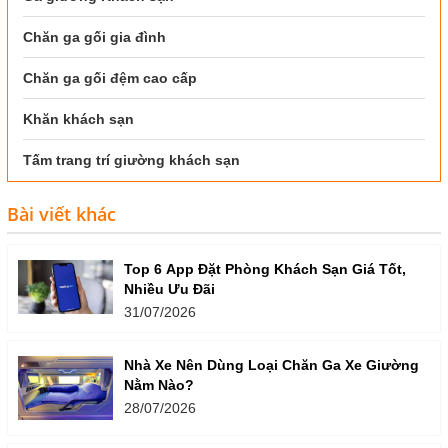
Chăn ga gối gia đình
Chăn ga gối đệm cao cấp
Khăn khách sạn
Tấm trang trí giường khách sạn
Bài viết khác
Top 6 App Đặt Phòng Khách Sạn Giá Tốt,
Nhiều Ưu Đãi
31/07/2026
Nhà Xe Nên Dùng Loại Chăn Ga Xe Giường
Nằm Nào?
28/07/2026