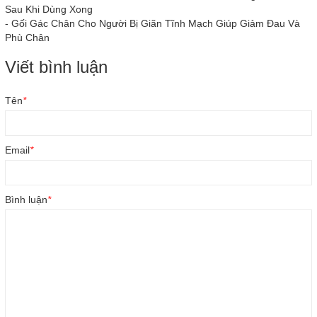
Sau Khi Dùng Xong
-
Gối Gác Chân Cho Người Bị Giãn Tĩnh Mạch Giúp Giảm Đau Và
Phù Chân
Viết bình luận
Tên
*
Email
*
Bình luận
*