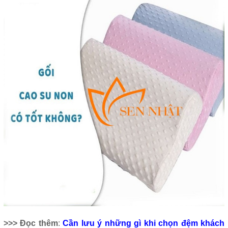
>>> Đọc thêm
:
Cần lưu ý những gì khi chọn đệm khách