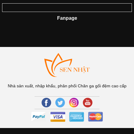
Fanpage
Nhà sản xuất, nhập khẩu, phân phối Chăn ga gối đệm cao cấp