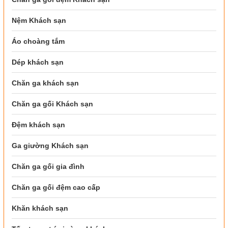
Nệm Khách sạn
Áo choàng tắm
Dép khách sạn
Chăn ga khách sạn
Chăn ga gối Khách sạn
Đệm khách sạn
Ga giường Khách sạn
Chăn ga gối gia đình
Chăn ga gối đệm cao cấp
Khăn khách sạn