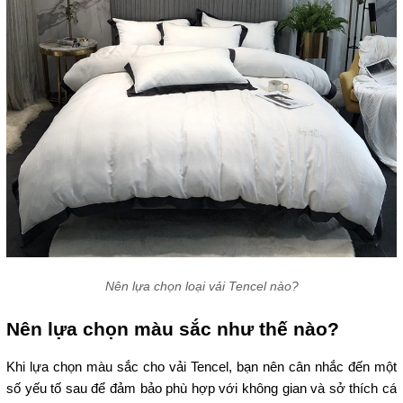
Nên lựa chọn loại vải Tencel nào?
Nên lựa chọn màu sắc như thế nào?
Khi lựa chọn màu sắc cho vải Tencel, bạn nên cân nhắc đến một
số yếu tố sau để đảm bảo phù hợp với không gian và sở thích cá