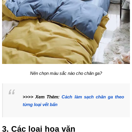
Nên chọn màu sắc nào cho chăn ga?
>>>> Xem Thêm:
Cách làm sạch chăn ga theo
từng loại vết bẩn
3. Các loại hoa văn