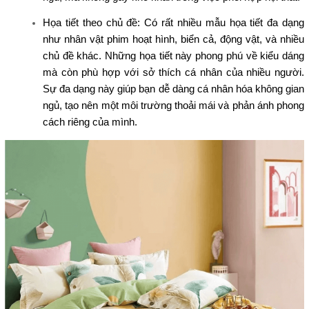
Họa tiết theo chủ đề: Có rất nhiều mẫu họa tiết đa dạng
như nhân vật phim hoạt hình, biển cả, động vật, và nhiều
chủ đề khác. Những họa tiết này phong phú về kiểu dáng
mà còn phù hợp với sở thích cá nhân của nhiều người.
Sự đa dạng này giúp bạn dễ dàng cá nhân hóa không gian
ngủ, tạo nên một môi trường thoải mái và phản ánh phong
cách riêng của mình.