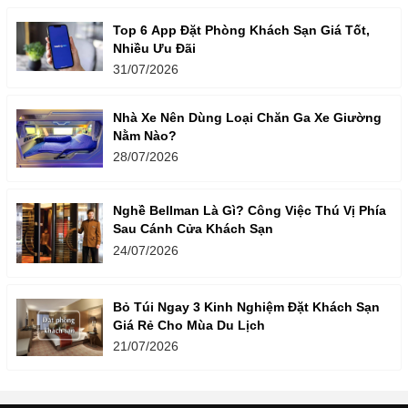
Top 6 App Đặt Phòng Khách Sạn Giá Tốt,
Nhiều Ưu Đãi
31/07/2026
Nhà Xe Nên Dùng Loại Chăn Ga Xe Giường
Nằm Nào?
28/07/2026
Nghề Bellman Là Gì? Công Việc Thú Vị Phía
Sau Cánh Cửa Khách Sạn
24/07/2026
Bỏ Túi Ngay 3 Kinh Nghiệm Đặt Khách Sạn
Giá Rẻ Cho Mùa Du Lịch
21/07/2026