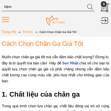
0
Trang chủ
Tin tức
Cách Chọn Chăn Ga Giá Tốt
Cách Chọn Chăn Ga Giá Tốt
Muốn chọn chăn ga giá tốt mà vẫn đảm bảo chất lượng? Đừng lo,
đây là bí quyết mà bạn cần! Hãy để
Sen Nhật
chia sẻ cho bạn bí
quyết lựa chọn chăn ga giá cả phải chăng nhưng vẫn đảm bảo
chất lượng cao cùng màu sắc phù hợp nhất cho không gian của
bạn.
1. Chất liệu của chăn ga
Trong quá trình chọn lựa chăn ga, chất liệu đóng vai trò vô cùng