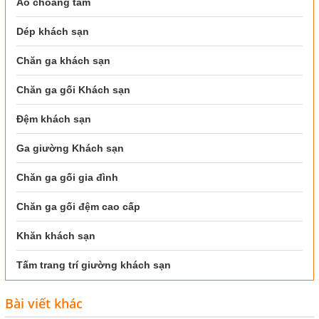
Áo choàng tắm
Dép khách sạn
Chăn ga khách sạn
Chăn ga gối Khách sạn
Đệm khách sạn
Ga giường Khách sạn
Chăn ga gối gia đình
Chăn ga gối đệm cao cấp
Khăn khách sạn
Tấm trang trí giường khách sạn
Bài viết khác