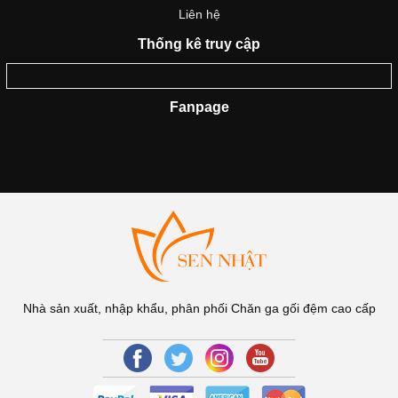
Liên hệ
Thống kê truy cập
Fanpage
Nhà sản xuất, nhập khẩu, phân phối Chăn ga gối đệm cao cấp