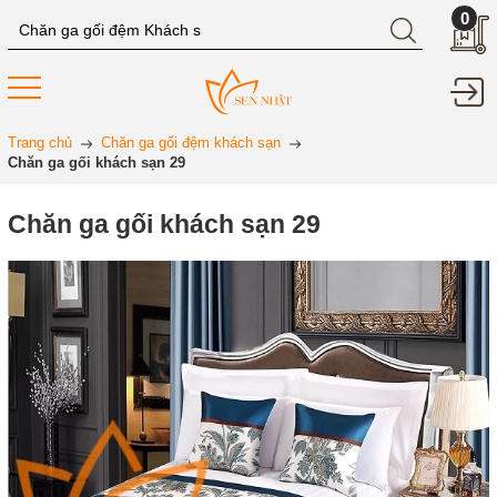
0
Trang chủ
Chăn ga gối đệm khách sạn
Chăn ga gối khách sạn 29
Chăn ga gối khách sạn 29