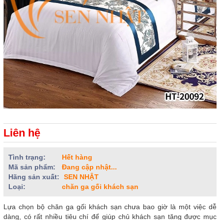
Liên hệ
Tình trạng:
Hết hàng
Mã sản phẩm:
Đang cập nhật...
Hãng sản xuất:
SEN NHẬT
Loại:
chăn ga gối khách sạn
Lựa chọn bộ chăn ga gối khách sạn chưa bao giờ là một việc dễ
dàng, có rất nhiều tiêu chí để giúp chủ khách sạn tăng được mục