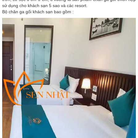
sử dụng cho khách sạn 5 sao và các resort.
Bộ chăn ga gối khách sạn bao gồm :