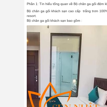
Phần 1: Tìn hiểu tổng quan về Bộ chăn ga gối đệm 
Bộ chăn ga gối khách sạn cao cấp trắng trơn 100%
resort.
Bộ chăn ga gối khách sạn bao gồm :