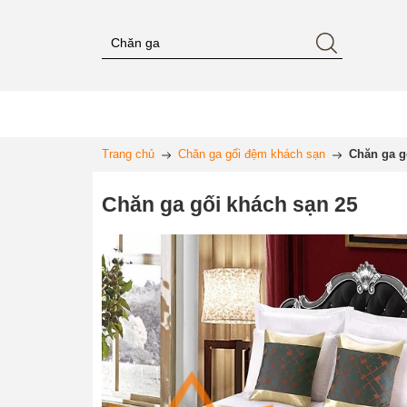
Trang chủ
Chăn ga gối đệm khách sạn
Chăn ga g
Chăn ga gối khách sạn 25