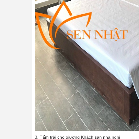
3. Tấm trải cho giường Khách sạn nhà nghỉ