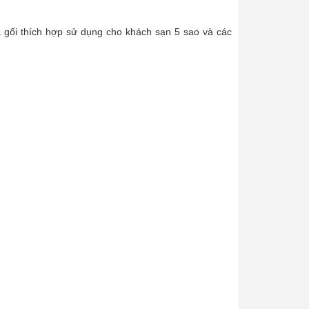
 gối thích hợp sử dụng cho khách sạn 5 sao và các