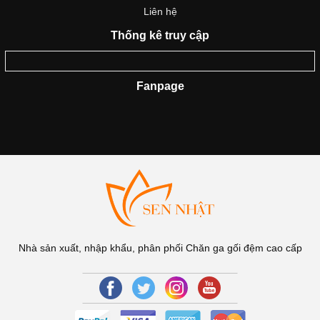
Liên hệ
Thống kê truy cập
Fanpage
Nhà sản xuất, nhập khẩu, phân phối Chăn ga gối đệm cao cấp