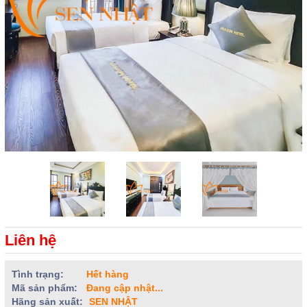
Liên hệ
Tình trạng:
Hết hàng
Mã sản phẩm:
Đang cập nhật...
Hãng sản xuất:
SEN NHẬT