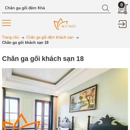
0
Trang chủ
Chăn ga gối đệm khách sạn
Chăn ga gối khách sạn 18
Chăn ga gối khách sạn 18