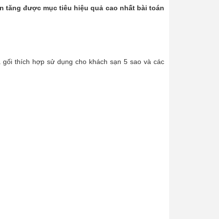
ạn tăng được mục tiêu hiệu quả cao nhất bài toán
 gối thích hợp sử dụng cho khách sạn 5 sao và các