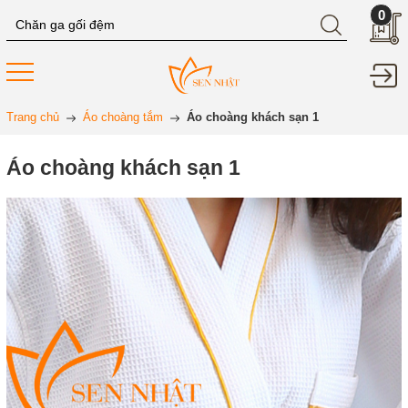
0
Trang chủ
Áo choàng tắm
Áo choàng khách sạn 1
Áo choàng khách sạn 1