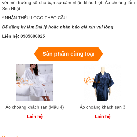
với môi trường sẽ cho bạn sự cảm nhận khác biệt. Áo choàng tắm
Sen Nhật
* NHẬN THÊU LOGO THEO CẦU
Để đăng ký làm Đại lý hoặc nhận báo giá xin vui lòng
Liên hệ: 0985606025
Sản phẩm cùng loại
Áo choàng khách sạn (Mẫu 4)
Áo choàng khách sạn 3
Liên hệ
Liên hệ