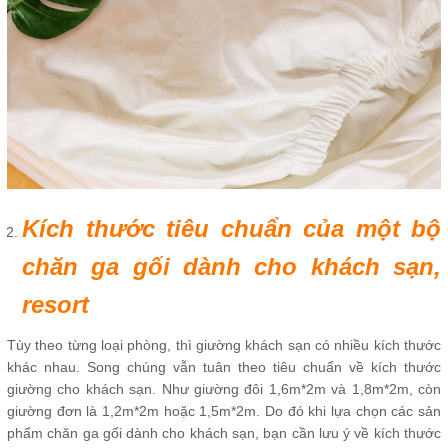
Kích thước tiêu chuẩn của một bộ
chăn ga gối dành cho khách sạn,
resort
Tùy theo từng loại phòng, thì giường khách sạn có nhiều kích thước
khác nhau. Song chúng vẫn tuân theo tiêu chuẩn về kích thước
giường cho khách sạn. Như giường đôi 1,6m*2m và 1,8m*2m, còn
giường đơn là 1,2m*2m hoặc 1,5m*2m. Do đó khi lựa chọn các sản
phẩm chăn ga gối dành cho khách sạn, bạn cần lưu ý về kích thước