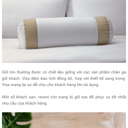
Gối ôm thường được có chất liệu giống với các sản phẩm chăn ga
gối khách. Vừa đảm bảo tính đồng bộ, hợp với thiết kế sang trọng.
Vừa mang lại sự dễ chịu cho khách hàng khi sử dụng.
Một số khách sạn, resort còn trang bị gối tựa để phục vụ tốt nhất
nhu cầu của khách hàng.