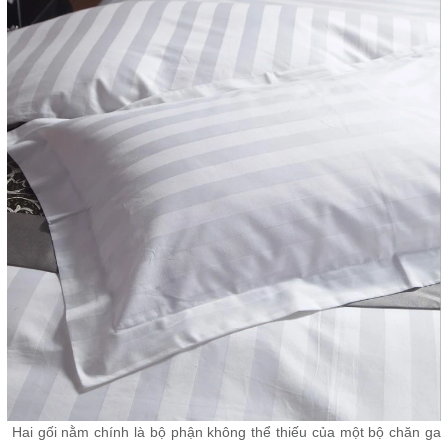
Hai gối nằm chính là bộ phận không thể thiếu của một bộ chăn ga