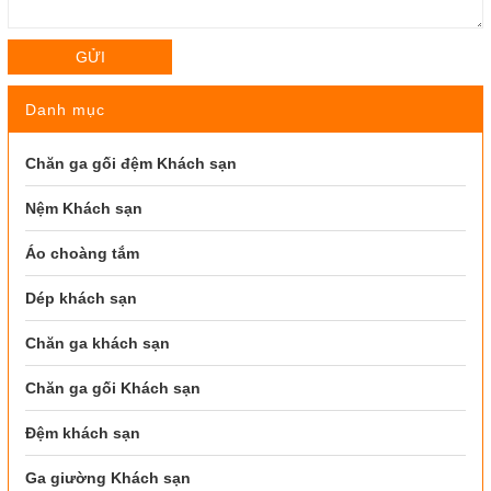
GỬI
Danh mục
Chăn ga gối đệm Khách sạn
Nệm Khách sạn
Áo choàng tắm
Dép khách sạn
Chăn ga khách sạn
Chăn ga gối Khách sạn
Đệm khách sạn
Ga giường Khách sạn