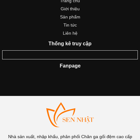
Trang chủ
Giới thiệu
Sản phẩm
Tin tức
Liên hệ
Thống kê truy cập
Fanpage
Nhà sản xuất, nhập khẩu, phân phối Chăn ga gối đệm cao cấp