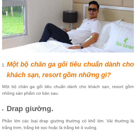
Một bộ chăn ga gối tiêu chuẩn dành cho
khách sạn, resort gồm những gì?
Một bộ chăn ga gối tiêu chuẩn dành cho khách sạn, resort gồm
những sản phẩm cơ bản sau:
Drap giường.
Phần lớn các loại drap giường thường có khổ lớn. Vải thường là
trắng trơn, trắng kẻ sọc hoặc là trắng kẻ ô vuông.