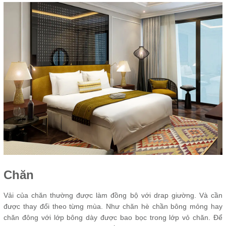
Chăn
Vải của chăn thường được làm đồng bộ với drap giường. Và cần
được thay đổi theo từng mùa. Như chăn hè chần bông mỏng hay
chăn đông với lớp bông dày được bao bọc trong lớp vỏ chăn. Để