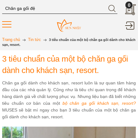
0
Trang chủ
Tin tức
3 tiêu chuẩn của một bộ chăn ga gối dành cho khách
sạn, resort.
3 tiêu chuẩn của một bộ chăn ga gối
dành cho khách sạn, resort.
Chăn ga gối dành cho khách sạn, resort luôn là sự quan tâm hàng
đầu của các nhà quản lý. Cũng như là tiêu chí quan trọng để khách
hàng dánh giá về chất lượng phục vụ. Nhưng liệu bạn đã biết những
tiêu chuẩn cơ bản của một
bộ chăn ga gối khách sạn, resort?
MUSES sẽ bật mí ngay cho bạn 3 tiêu chuẩn của một bộ chăn ga
gối dành cho khách sạn, resort.