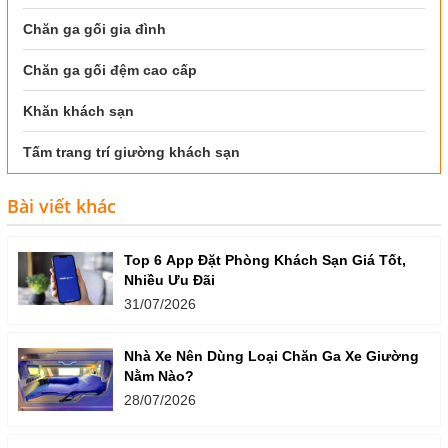
Chăn ga gối gia đình
Chăn ga gối đệm cao cấp
Khăn khách sạn
Tấm trang trí giường khách sạn
Bài viết khác
Top 6 App Đặt Phòng Khách Sạn Giá Tốt,
Nhiều Ưu Đãi
31/07/2026
Nhà Xe Nên Dùng Loại Chăn Ga Xe Giường
Nằm Nào?
28/07/2026