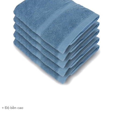
+ Độ bền cao