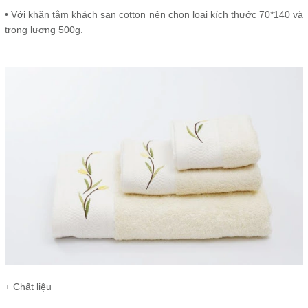
• Với khăn tắm khách sạn cotton nên chọn loại kích thước 70*140 và
trọng lượng 500g.
+ Chất liệu