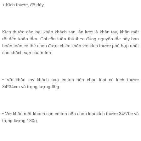
+ Kích thước, độ dày
Kích thước các loại khăn khách sạn lần lượt là khăn tay, khăn mặt
rồi đến khăn tắm. Chỉ cần tuân thủ theo đúng nguyên tắc này bạn
hoàn toàn có thể chọn được chiếc khăn với kích thước phù hợp nhất
cho khách sạn của mình.
• Với khăn tay khách sạn cotton nên chọn loại có kích thước
34*34cm và trọng lượng 60g.
• Với khăn mặt khách sạn cotton nên chọn loại kích thước 34*70c và
trọng lượng 130g.