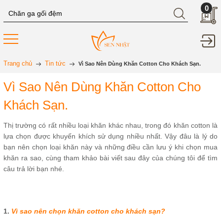
0
Trang chủ
Tin tức
Vì Sao Nên Dùng Khăn Cotton Cho Khách Sạn.
Vì Sao Nên Dùng Khăn Cotton Cho
Khách Sạn.
Thị trường có rất nhiều loại khăn khác nhau, trong đó khăn cotton là
lựa chọn được khuyến khích sử dụng nhiều nhất. Vậy đâu là lý do
bạn nên chọn loại khăn này và những điều cần lưu ý khi chọn mua
khăn ra sao, cùng tham khảo bài viết sau đây của chúng tôi để tìm
câu trả lời bạn nhé.
1.
Vì sao nên chọn khăn cotton cho khách sạn?