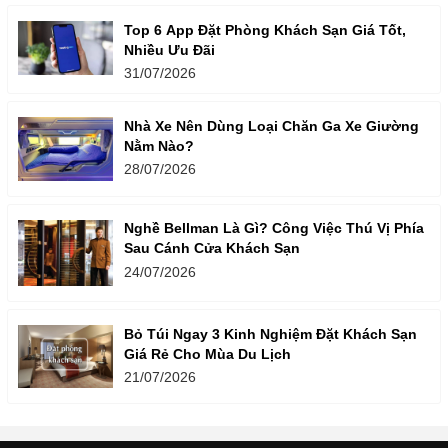
Top 6 App Đặt Phòng Khách Sạn Giá Tốt,
Nhiều Ưu Đãi
31/07/2026
Nhà Xe Nên Dùng Loại Chăn Ga Xe Giường
Nằm Nào?
28/07/2026
Nghề Bellman Là Gì? Công Việc Thú Vị Phía
Sau Cánh Cửa Khách Sạn
24/07/2026
Bỏ Túi Ngay 3 Kinh Nghiệm Đặt Khách Sạn
Giá Rẻ Cho Mùa Du Lịch
21/07/2026