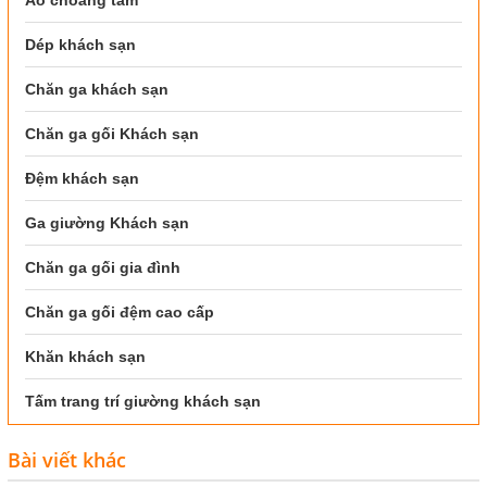
Áo choàng tắm
Dép khách sạn
Chăn ga khách sạn
Chăn ga gối Khách sạn
Đệm khách sạn
Ga giường Khách sạn
Chăn ga gối gia đình
Chăn ga gối đệm cao cấp
Khăn khách sạn
Tấm trang trí giường khách sạn
Bài viết khác