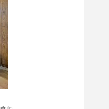
muốn tìm