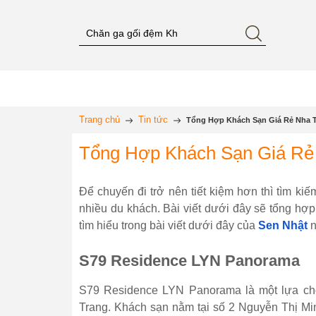
Trang chủ
Tin tức
Tổng Hợp Khách Sạn Giá Rẻ Nha T
Tổng Hợp Khách Sạn Giá Rẻ 
Để chuyến đi trở nên tiết kiệm hơn thì tìm k
nhiều du khách. Bài viết dưới đây sẽ tổng hợp 
tìm hiểu trong bài viết dưới đây của
Sen Nhật
n
S79 Residence LYN Panorama
S79 Residence LYN Panorama là một lựa chọ
Trang. Khách sạn nằm tại số 2 Nguyễn Thị Mi