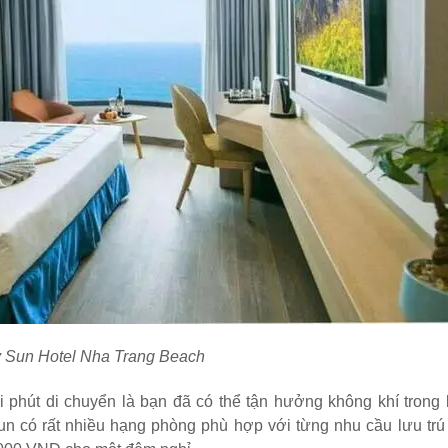
 Sun Hotel Nha Trang Beach
 phút di chuyển là bạn đã có thể tận hưởng không khí trong 
Sun có rất nhiều hạng phòng phù hợp với từng nhu cầu lưu trú