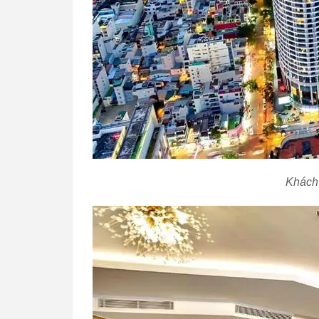
Khách 