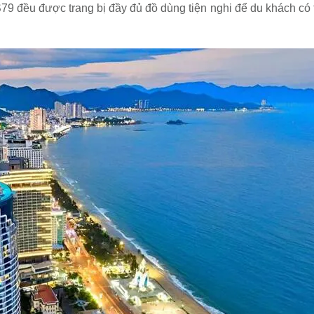
S79 đều được trang bị đầy đủ đồ dùng tiện nghi để du khách có 