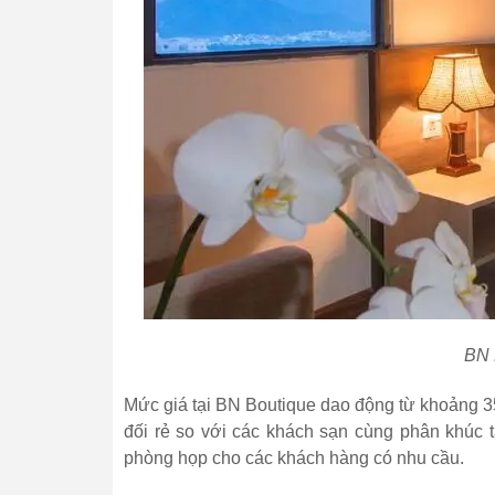
BN 
Mức giá tại BN Boutique dao động từ khoảng 
đối rẻ so với các khách sạn cùng phân khúc t
phòng họp cho các khách hàng có nhu cầu.