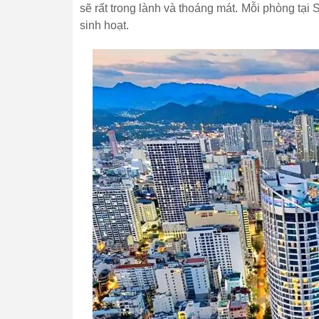
sẽ rất trong lành và thoáng mát. Mỗi phòng tại 
sinh hoạt.