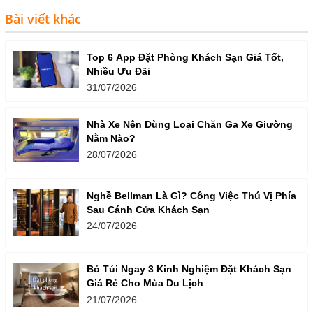
Bài viết khác
Top 6 App Đặt Phòng Khách Sạn Giá Tốt,
Nhiều Ưu Đãi
31/07/2026
Nhà Xe Nên Dùng Loại Chăn Ga Xe Giường
Nằm Nào?
28/07/2026
Nghề Bellman Là Gì? Công Việc Thú Vị Phía
Sau Cánh Cửa Khách Sạn
24/07/2026
Bỏ Túi Ngay 3 Kinh Nghiệm Đặt Khách Sạn
Giá Rẻ Cho Mùa Du Lịch
21/07/2026