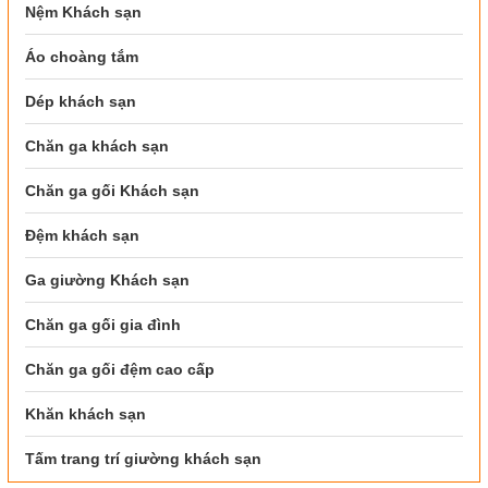
Nệm Khách sạn
Áo choàng tắm
Dép khách sạn
Chăn ga khách sạn
Chăn ga gối Khách sạn
Đệm khách sạn
Ga giường Khách sạn
Chăn ga gối gia đình
Chăn ga gối đệm cao cấp
Khăn khách sạn
Tấm trang trí giường khách sạn