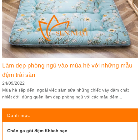
Làm đẹp phòng ngủ vào mùa hè với những mẫu
đệm trải sàn
24/09/2022
Mùa hè sắp đến, ngoài việc sắm sửa những chiếc váy đậm chất
nhiệt đới, đừng quên làm đẹp phòng ngủ với các mẫu đệm...
Danh mục
Chăn ga gối đệm Khách sạn