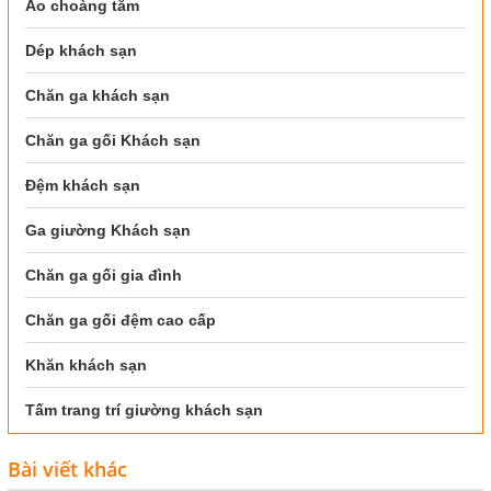
Áo choàng tắm
Dép khách sạn
Chăn ga khách sạn
Chăn ga gối Khách sạn
Đệm khách sạn
Ga giường Khách sạn
Chăn ga gối gia đình
Chăn ga gối đệm cao cấp
Khăn khách sạn
Tấm trang trí giường khách sạn
Bài viết khác