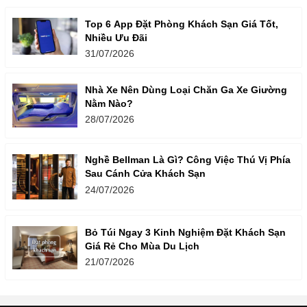
Top 6 App Đặt Phòng Khách Sạn Giá Tốt,
Nhiều Ưu Đãi
31/07/2026
Nhà Xe Nên Dùng Loại Chăn Ga Xe Giường
Nằm Nào?
28/07/2026
Nghề Bellman Là Gì? Công Việc Thú Vị Phía
Sau Cánh Cửa Khách Sạn
24/07/2026
Bỏ Túi Ngay 3 Kinh Nghiệm Đặt Khách Sạn
Giá Rẻ Cho Mùa Du Lịch
21/07/2026