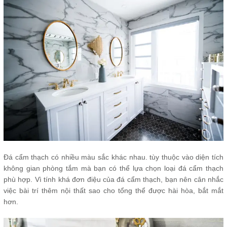
Đá cẩm thạch có nhiều màu sắc khác nhau. tùy thuộc vào diện tích
không gian phòng tắm mà bạn có thể lựa chọn loại đá cẩm thạch
phù hợp. Vì tính khá đơn điệu của đá cẩm thạch, bạn nên cân nhắc
việc bài trí thêm nội thất sao cho tổng thể được hài hòa, bắt mắt
hơn.