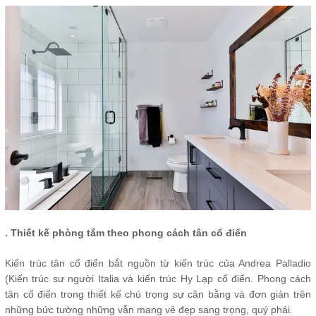
. Thiết kế phòng tắm theo phong cách tân cổ điển
Kiến trúc tân cổ điển bắt nguồn từ kiến trúc của Andrea Palladio
(Kiến trúc sư người Italia và kiến trúc Hy Lạp cổ điển. Phong cách
tân cổ điển trong thiết kế chú trọng sự cân bằng và đơn giản trên
những bức tường những vẫn mang vẻ đẹp sang trọng, quý phái
.