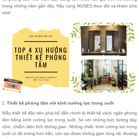
trong những năm gần đây. Hãy cùng MUSES theo dõi và khám phá
nhé!
Thiết kế phòng tắm với kính cường lực trong suốt
Mẫu thiết kế đầu tiên phải kể đến chính là thiết kế vách ngăn phòng
tắm bằng kính cường lực trong suốt. So với những bức tường dày
cộm, chiếm diện tích không gian. Những chiếc kính cường lực trong
suốt có độ mỏng hơn hẳn, còn tạo được không gian rộng rãi, thoáng