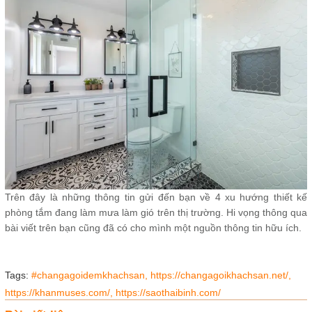
Trên đây là những thông tin gửi đến bạn về 4 xu hướng thiết kế
phòng tắm đang làm mưa làm gió trên thị trường. Hi vọng thông qua
bài viết trên bạn cũng đã có cho mình một nguồn thông tin hữu ích.
Tags:
#changagoidemkhachsan,
https://changagoikhachsan.net/,
https://khanmuses.com/,
https://saothaibinh.com/