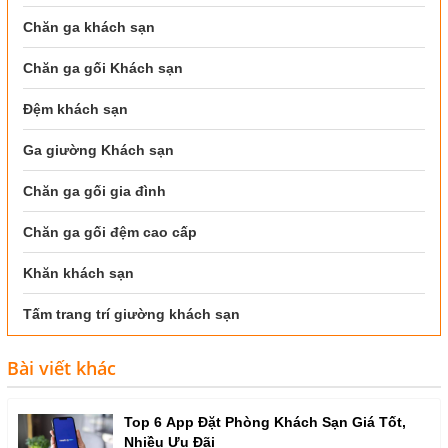
Chăn ga khách sạn
Chăn ga gối Khách sạn
Đệm khách sạn
Ga giường Khách sạn
Chăn ga gối gia đình
Chăn ga gối đệm cao cấp
Khăn khách sạn
Tấm trang trí giường khách sạn
Bài viết khác
Top 6 App Đặt Phòng Khách Sạn Giá Tốt,
Nhiều Ưu Đãi