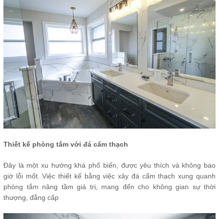
Thiết kế phòng tắm với đá cẩm thạch
Đây là một xu hướng khá phổ biến, được yêu thích và không bao
giờ lỗi mốt. Việc thiết kế bằng việc xây đá cẩm thạch xung quanh
phòng tắm nâng tầm giá trị, mang đến cho không gian sự thời
thượng, đẳng cấp