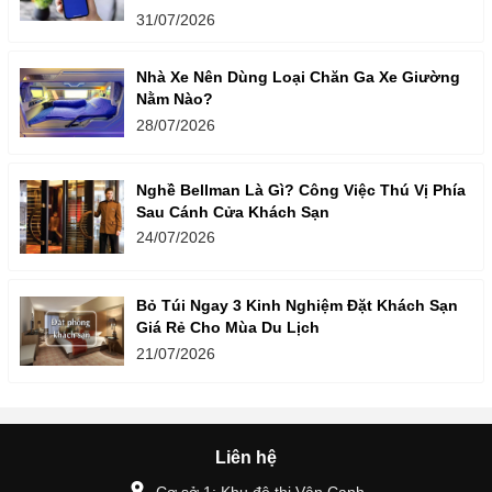
31/07/2026
Nhà Xe Nên Dùng Loại Chăn Ga Xe Giường
Nằm Nào?
28/07/2026
Nghề Bellman Là Gì? Công Việc Thú Vị Phía
Sau Cánh Cửa Khách Sạn
24/07/2026
Bỏ Túi Ngay 3 Kinh Nghiệm Đặt Khách Sạn
Giá Rẻ Cho Mùa Du Lịch
21/07/2026
Liên hệ