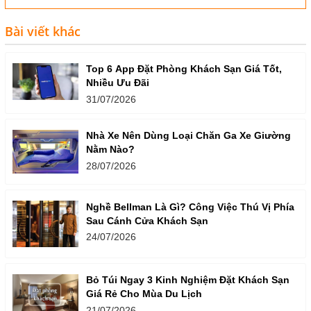
Bài viết khác
Top 6 App Đặt Phòng Khách Sạn Giá Tốt,
Nhiều Ưu Đãi
31/07/2026
Nhà Xe Nên Dùng Loại Chăn Ga Xe Giường
Nằm Nào?
28/07/2026
Nghề Bellman Là Gì? Công Việc Thú Vị Phía
Sau Cánh Cửa Khách Sạn
24/07/2026
Bỏ Túi Ngay 3 Kinh Nghiệm Đặt Khách Sạn
Giá Rẻ Cho Mùa Du Lịch
21/07/2026