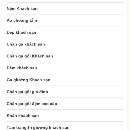
Nệm Khách sạn
Áo choàng tắm
Dép khách sạn
Chăn ga khách sạn
Chăn ga gối Khách sạn
Đệm khách sạn
Ga giường Khách sạn
Chăn ga gối gia đình
Chăn ga gối đệm cao cấp
Khăn khách sạn
Tấm trang trí giường khách sạn