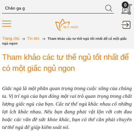
0
Trang chủ
Tin tức
Tham khảo các tư thế ngủ tốt nhất để có một giấc
ngủ ngon
Tham khảo các tư thế ngủ tốt nhất để
có một giấc ngủ ngon
Giấc ngủ là một phần quan trọng trong cuộc sống của chúng
ta. Vị trí ngủ của bạn đóng một vai trò quan trọng trong chất
lượng giấc ngủ của bạn. Các tư thế ngủ khác nhau có những
lợi ích khác nhau. Nếu bạn đang phải vật lộn với cơn đau
hoặc các vấn đề sức khỏe khác, bạn có thể cần phải chuyển
tư thế ngủ để giúp kiểm soát nó.