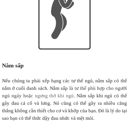
Nằm sấp
Nếu chúng ta phải xếp hạng các tư thế ngủ, nằm sấp có thể
nằm ở cuối danh sách. Nằm sấp l
à tư thế phù hợp cho người
ngủ ngáy hoặc
ngưng thở khi ngủ
.
Nằm sấp khi ngủ có thể
gây đau cả cổ và lưng. Nó cũng có thể gây ra nhiều căng
thẳng không cần thiết cho cơ và khớp của bạn. Đó là lý do tại
sao bạn có thể thức dậy đau nhức và mệt mỏi.