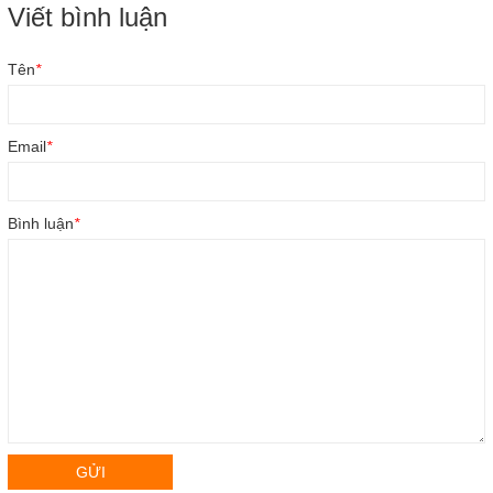
Viết bình luận
Tên
*
Email
*
Bình luận
*
GỬI