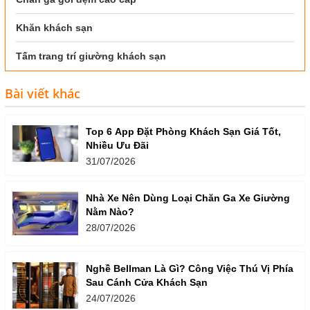
Khăn khách sạn
Tấm trang trí giường khách sạn
Bài viết khác
Top 6 App Đặt Phòng Khách Sạn Giá Tốt,
Nhiều Ưu Đãi
31/07/2026
Nhà Xe Nên Dùng Loại Chăn Ga Xe Giường
Nằm Nào?
28/07/2026
Nghề Bellman Là Gì? Công Việc Thú Vị Phía
Sau Cánh Cửa Khách Sạn
24/07/2026