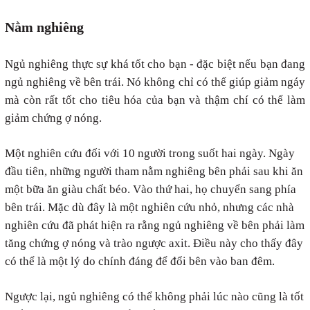
Nằm nghiêng
Ngủ nghiêng thực sự khá tốt cho bạn - đặc biệt nếu bạn đang
ngủ nghiêng về bên trái. Nó không chỉ có thể giúp giảm ngáy
mà còn rất tốt cho tiêu hóa của bạn và thậm chí có thể làm
giảm chứng ợ nóng.
Một nghiên cứu đối với 10 người trong suốt hai ngày. Ngày
đầu tiên, những người tham nằm nghiêng bên phải sau khi ăn
một bữa ăn giàu chất béo. Vào thứ hai, họ chuyển sang phía
bên trái. Mặc dù đây là một nghiên cứu nhỏ, nhưng các nhà
nghiên cứu đã phát hiện ra rằng ngủ nghiêng về bên phải làm
tăng chứng ợ nóng và trào ngược axit. Điều này cho thấy đây
có thể là một lý do chính đáng để đổi bên vào ban đêm.
Ngược lại, ngủ nghiêng có thể không phải lúc nào cũng là tốt