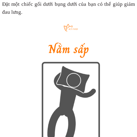
Đặt một chiếc gối dưới bụng dưới của bạn có thể giúp giảm
đau lưng.