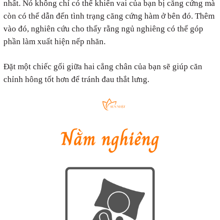
nhất. Nó không chỉ có thể khiến vai của bạn bị căng cứng mà
còn có thể dẫn đến tình trạng căng cứng hàm ở bên đó. Thêm
vào đó, nghiên cứu cho thấy rằng ngủ nghiêng có thể góp
phần làm xuất hiện nếp nhăn.
Đặt một chiếc gối giữa hai cẳng chân của bạn sẽ giúp căn
chỉnh hông tốt hơn để tránh đau thắt lưng.