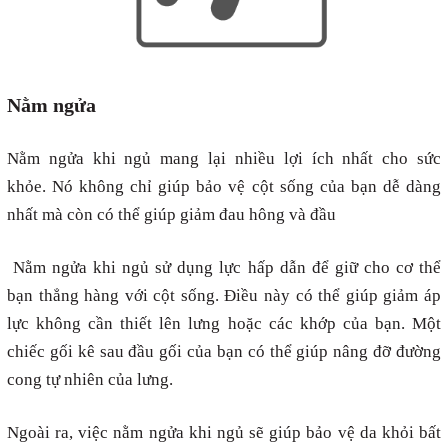
Nằm ngửa
Nằm ngửa khi ngủ mang lại nhiều lợi ích nhất cho sức
khỏe. Nó không chỉ giúp bảo vệ cột sống của bạn dễ dàng
nhất mà còn có thể giúp giảm đau hông và đầu
Nằm ngửa khi ngủ sử dụng lực hấp dẫn để giữ cho cơ thể
bạn thẳng hàng với cột sống. Điều này có thể giúp giảm áp
lực không cần thiết lên lưng hoặc các khớp của bạn. Một
chiếc gối kê sau đầu gối của bạn có thể giúp nâng đỡ đường
cong tự nhiên của lưng.
Ngoài ra, việc nằm ngửa khi ngủ sẽ giúp bảo vệ da khỏi bất