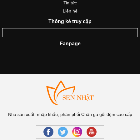
Tin tức
Liên hệ
Thống kê truy cập
Fanpage
Nhà sản xuất, nhập khẩu, phân phối Chăn ga gối đệm cao cấp