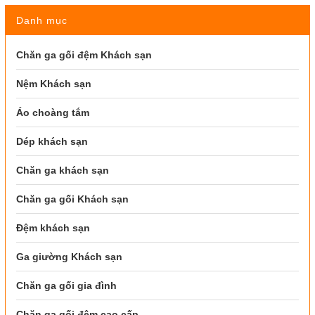
Danh mục
Chăn ga gối đệm Khách sạn
Nệm Khách sạn
Áo choàng tắm
Dép khách sạn
Chăn ga khách sạn
Chăn ga gối Khách sạn
Đệm khách sạn
Ga giường Khách sạn
Chăn ga gối gia đình
Chăn ga gối đệm cao cấp