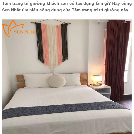
Tấm trang trí giường khách sạn có tác dụng làm gì? Hãy cùng
Sen Nhật tìm hiểu công dụng của Tấm trang trí trí giường này.