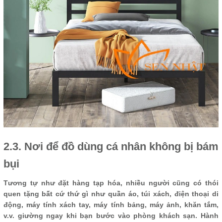
2.3. Nơi để đồ dùng cá nhân không bị bám
bụi
Tương tự như đặt hàng tạp hóa, nhiều người cũng có thói
quen tặng bất cứ thứ gì như quần áo, túi xách, điện thoại di
động, máy tính xách tay, máy tính bảng, máy ảnh, khăn tắm,
v.v. giường ngay khi bạn bước vào phòng khách sạn. Hành