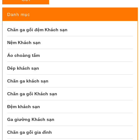
Danh mục
Chăn ga gối đệm Khách sạn
Nệm Khách sạn
Áo choàng tắm
Dép khách sạn
Chăn ga khách sạn
Chăn ga gối Khách sạn
Đệm khách sạn
Ga giường Khách sạn
Chăn ga gối gia đình