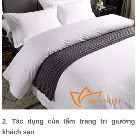
2. Tác dụng của tấm trang trí giường
khách sạn