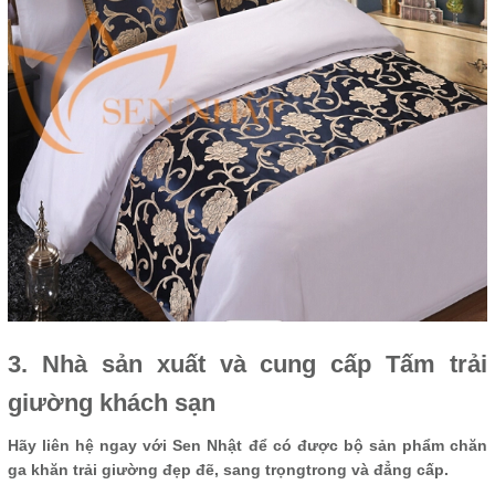
3. Nhà sản xuất và cung cấp Tấm trải
giường khách sạn
Hãy liên hệ ngay với Sen Nhật để có được bộ sản phẩm chăn
ga khăn trải giường đẹp đẽ, sang trọngtrong và đẳng cấp.