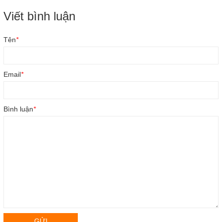
Viết bình luận
Tên
*
Email
*
Bình luận
*
GỬI