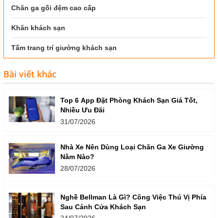
Chăn ga gối đệm cao cấp
Khăn khách sạn
Tấm trang trí giường khách sạn
Bài viết khác
Top 6 App Đặt Phòng Khách Sạn Giá Tốt,
Nhiều Ưu Đãi
31/07/2026
Nhà Xe Nên Dùng Loại Chăn Ga Xe Giường
Nằm Nào?
28/07/2026
Nghề Bellman Là Gì? Công Việc Thú Vị Phía
Sau Cánh Cửa Khách Sạn