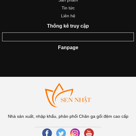
Tin tức
Liên hệ
Thống kê truy cập
Fanpage
Nhà sản xuất, nhập khẩu, phân phối Chăn ga gối đệm cao cấp