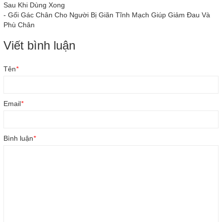
Sau Khi Dùng Xong
-
Gối Gác Chân Cho Người Bị Giãn Tĩnh Mạch Giúp Giảm Đau Và
Phù Chân
Viết bình luận
Tên
*
Email
*
Bình luận
*