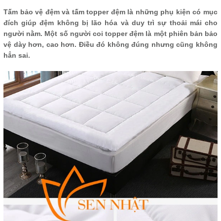
Tấm bảo vệ đệm và tấm topper đệm là những phụ kiện có mục
đích giúp đệm không bị lão hóa và duy trì sự thoải mái cho
người nằm. Một số người coi topper đệm là một phiên bản bảo
vệ dày hơn, cao hơn. Điều đó không đúng nhưng cũng không
hẳn sai.