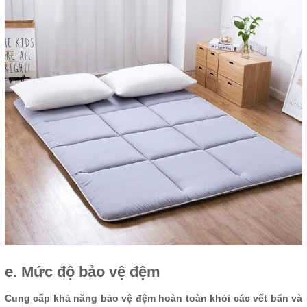
e. Mức độ bảo vệ đệm
Cung cấp khả năng bảo vệ đệm hoàn toàn khỏi các vết bẩn và