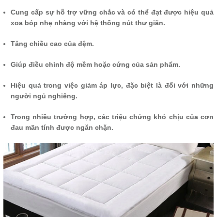
Cung cấp sự hỗ trợ vững chắc và có thể đạt được hiệu quả
xoa bóp nhẹ nhàng với hệ thống nút thư giãn.
Tăng chiều cao của đệm.
Giúp điều chỉnh độ mềm hoặc cứng của sản phẩm.
Hiệu quả trong việc giảm áp lực, đặc biệt là đối với những
người ngủ nghiêng.
Trong nhiều trường hợp, các triệu chứng khó chịu của cơn
đau mãn tính được ngăn chặn.