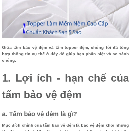
Giữa tấm bảo vệ đệm và tấm topper đệm, chúng tôi đã tổng
hợp thông tin cụ thể ở đây để giúp bạn phân biệt và so sánh
chúng.
1. Lợi ích - hạn chế của
tấm bảo vệ đệm
a. Tấm bảo vệ đệm là gì?
Mục đích chính của tấm bảo vệ đệm là bảo vệ đệm khỏi những