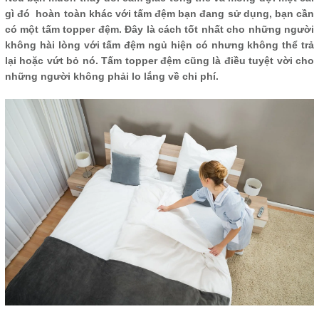
gì đó hoàn toàn khác với tấm đệm bạn đang sử dụng, bạn cần
có một tấm topper đệm. Đây là cách tốt nhất cho những người
không hài lòng với tấm đệm ngủ hiện có nhưng không thể trả
lại hoặc vứt bỏ nó. Tấm topper đệm cũng là điều tuyệt vời cho
những người không phải lo lắng về chi phí.