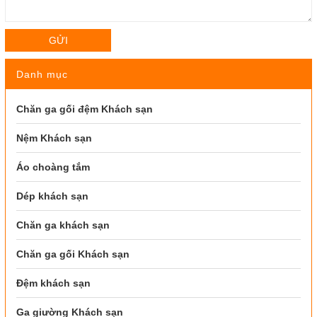
GỬI
Danh mục
Chăn ga gối đệm Khách sạn
Nệm Khách sạn
Áo choàng tắm
Dép khách sạn
Chăn ga khách sạn
Chăn ga gối Khách sạn
Đệm khách sạn
Ga giường Khách sạn