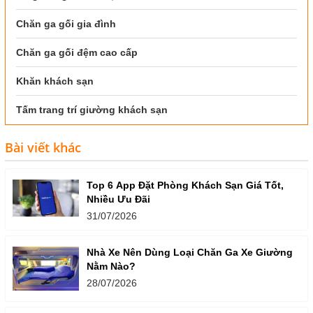
Chăn ga gối gia đình
Chăn ga gối đệm cao cấp
Khăn khách sạn
Tấm trang trí giường khách sạn
Bài viết khác
Top 6 App Đặt Phòng Khách Sạn Giá Tốt,
Nhiều Ưu Đãi
31/07/2026
Nhà Xe Nên Dùng Loại Chăn Ga Xe Giường
Nằm Nào?
28/07/2026