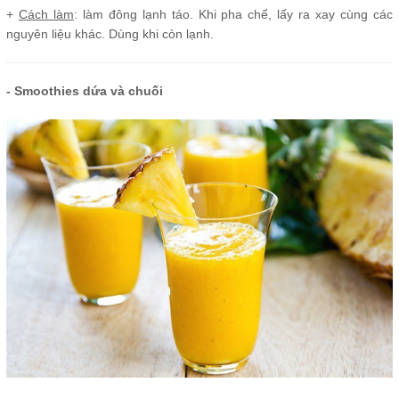
+
Cách làm
: làm đông lạnh táo. Khi pha chế, lấy ra xay cùng các
nguyên liệu khác. Dùng khi còn lạnh.
- Smoothies dứa và chuối