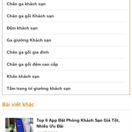
Chăn ga khách sạn
Chăn ga gối Khách sạn
Đệm khách sạn
Ga giường Khách sạn
Chăn ga gối gia đình
Chăn ga gối đệm cao cấp
Khăn khách sạn
Tấm trang trí giường khách sạn
Bài viết khác
Top 6 App Đặt Phòng Khách Sạn Giá Tốt,
Nhiều Ưu Đãi