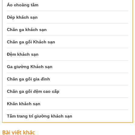
Áo choàng tắm
Dép khách sạn
Chăn ga khách sạn
Chăn ga gối Khách sạn
Đệm khách sạn
Ga giường Khách sạn
Chăn ga gối gia đình
Chăn ga gối đệm cao cấp
Khăn khách sạn
Tấm trang trí giường khách sạn
Bài viết khác