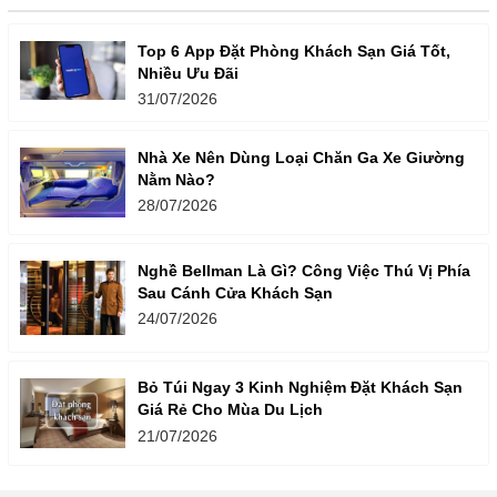
Top 6 App Đặt Phòng Khách Sạn Giá Tốt,
Nhiều Ưu Đãi
31/07/2026
Nhà Xe Nên Dùng Loại Chăn Ga Xe Giường
Nằm Nào?
28/07/2026
Nghề Bellman Là Gì? Công Việc Thú Vị Phía
Sau Cánh Cửa Khách Sạn
24/07/2026
Bỏ Túi Ngay 3 Kinh Nghiệm Đặt Khách Sạn
Giá Rẻ Cho Mùa Du Lịch
21/07/2026