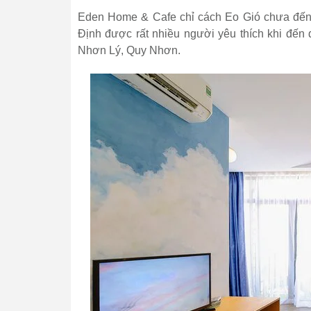
Eden Home & Cafe chỉ cách Eo Gió chưa đến 
Định được rất nhiều người yêu thích khi đến 
Nhơn Lý, Quy Nhơn.