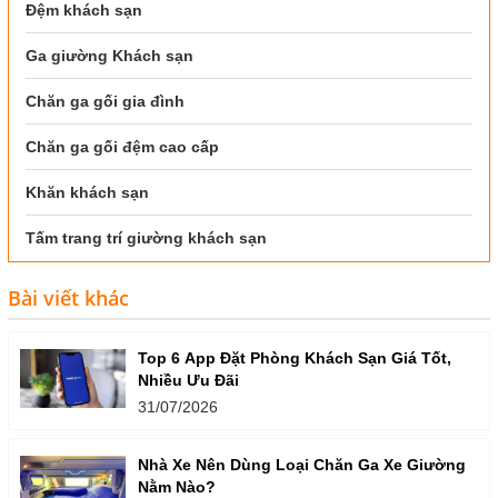
Đệm khách sạn
Ga giường Khách sạn
Chăn ga gối gia đình
Chăn ga gối đệm cao cấp
Khăn khách sạn
Tấm trang trí giường khách sạn
Bài viết khác
Top 6 App Đặt Phòng Khách Sạn Giá Tốt,
Nhiều Ưu Đãi
31/07/2026
Nhà Xe Nên Dùng Loại Chăn Ga Xe Giường
Nằm Nào?