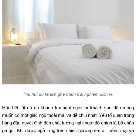
Thu hút du khách ghé thăm trải nghiệm dịch vụ
Hầu hết tất cả du khách khi nghỉ ngơi tại khách sạn đều mong 
muốn có một giấc ngủ thoải mái và dễ chịu nhất. Yếu tố quan trọng 
hàng đầu quyết định đến chất lượng nghỉ ngơi đó chính là bộ chăn 
ga gối. Khi được ngả lưng trên chiếc giường êm ái, mềm mại và 