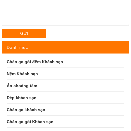
GỬI
Danh mục
Chăn ga gối đệm Khách sạn
Nệm Khách sạn
Áo choàng tắm
Dép khách sạn
Chăn ga khách sạn
Chăn ga gối Khách sạn