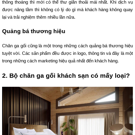
thông thoáng thì mới có thể thư giãn thoải mái nhất. Khi dịch vụ 
được nâng tầm thì không có lý do gì mà khách hàng không quay 
lại và trải nghiệm thêm nhiều lần nữa.
Quảng bá thương hiệu 
Chăn ga gối cũng là một trong những cách quảng bá thương hiệu 
tuyệt vời. Các sản phẩm đều được in logo, thông tin và đây là một 
trong những cách marketing hiệu quả nhất đến khách hàng.
2. Bộ chăn ga gối khách sạn có mấy loại?