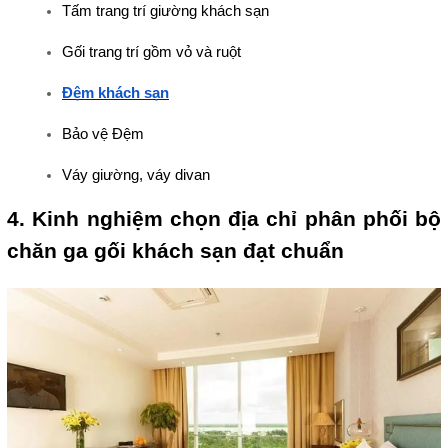
Tấm trang trí giường khách sạn
Gối trang trí gồm vỏ và ruột
Đệm khách sạn
Bảo vệ Đệm
Váy giường, váy divan
4. Kinh nghiệm chọn địa chỉ phân phối bộ 
chăn ga gối khách sạn đạt chuẩn