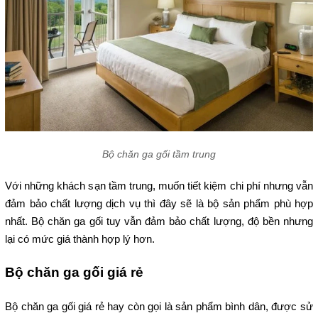
Bộ chăn ga gối tầm trung
Với những khách sạn tầm trung, muốn tiết kiệm chi phí nhưng vẫn 
đảm bảo chất lượng dịch vụ thì đây sẽ là bộ sản phẩm phù hợp 
nhất. Bộ chăn ga gối tuy vẫn đảm bảo chất lượng, độ bền nhưng 
lại có mức giá thành hợp lý hơn.
Bộ chăn ga gối giá rẻ
Bộ chăn ga gối giá rẻ hay còn gọi là sản phẩm bình dân, được sử 