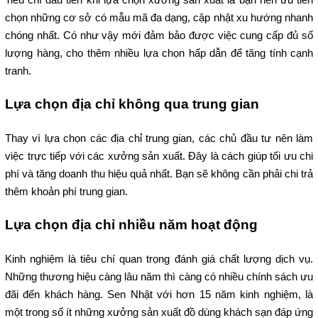
chọn những cơ sở có mẫu mã đa dạng, cập nhật xu hướng nhanh 
chóng nhất. Có như vậy mới đảm bảo được việc cung cấp đủ số 
lượng hàng, cho thêm nhiều lựa chọn hấp dẫn để tăng tính cạnh 
tranh.
Lựa chọn địa chỉ không qua trung gian
Thay vì lựa chọn các địa chỉ trung gian, các chủ đầu tư nên làm 
việc trực tiếp với các xưởng sản xuất. Đây là cách giúp tối ưu chi 
phí và tăng doanh thu hiệu quả nhất. Bạn sẽ không cần phải chi trả 
thêm khoản phí trung gian.
Lựa chọn địa chỉ nhiều năm hoạt động
Kinh nghiệm là tiêu chí quan trọng đánh giá chất lượng dịch vụ. 
Những thương hiệu càng lâu năm thì càng có nhiều chính sách ưu 
đãi đến khách hàng. Sen Nhật với hơn 15 năm kinh nghiệm, là 
một trong số ít những xưởng sản xuất đồ dùng khách sạn đáp ứng 