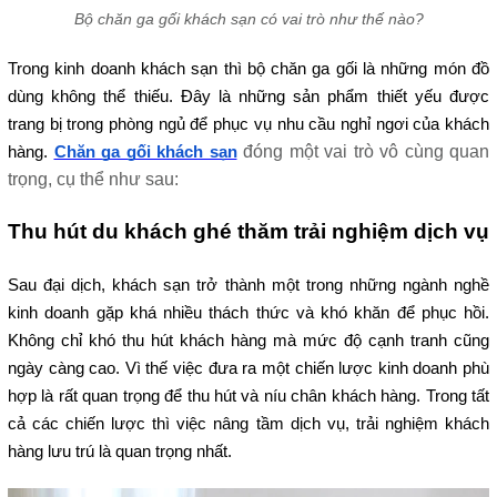
Bộ chăn ga gối khách sạn có vai trò như thế nào?
Trong kinh doanh khách sạn thì bộ chăn ga gối là những món đồ 
dùng không thể thiếu. Đây là những sản phẩm thiết yếu được 
trang bị trong phòng ngủ để phục vụ nhu cầu nghỉ ngơi của khách 
đóng một vai trò vô cùng quan 
hàng. 
Chăn ga gối khách sạn
trọng, cụ thể như sau:
Thu hút du khách ghé thăm trải nghiệm dịch vụ
Sau đại dịch, khách sạn trở thành một trong những ngành nghề 
kinh doanh gặp khá nhiều thách thức và khó khăn để phục hồi. 
Không chỉ khó thu hút khách hàng mà mức độ cạnh tranh cũng 
ngày càng cao. Vì thế việc đưa ra một chiến lược kinh doanh phù 
hợp là rất quan trọng để thu hút và níu chân khách hàng. Trong tất 
cả các chiến lược thì việc nâng tầm dịch vụ, trải nghiệm khách 
hàng lưu trú là quan trọng nhất.