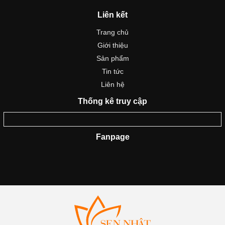
Liên kết
Trang chủ
Giới thiệu
Sản phẩm
Tin tức
Liên hệ
Thống kê truy cập
Fanpage