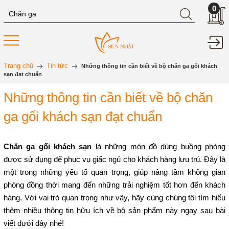
0
Trang chủ
Tin tức
Những thông tin cần biết về bộ chăn ga gối khách
sạn đạt chuẩn
Những thông tin cần biết về bộ chăn
ga gối khách sạn đạt chuẩn
Chăn ga gối khách sạn
 là những món đồ dùng buồng phòng 
được sử dụng để phục vụ giấc ngủ cho khách hàng lưu trú. Đây là 
một trong những yếu tố quan trọng, giúp nâng tầm không gian 
phòng đồng thời mang đến những trải nghiệm tốt hơn đến khách 
hàng. Với vai trò quan trọng như vậy, hãy cùng chúng tôi tìm hiểu 
thêm nhiều thông tin hữu ích về bộ sản phẩm này ngay sau bài 
viết dưới đây nhé!