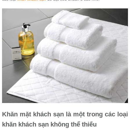
Khăn mặt khách sạn
là một trong các loại
khăn khách sạn không thể thiếu