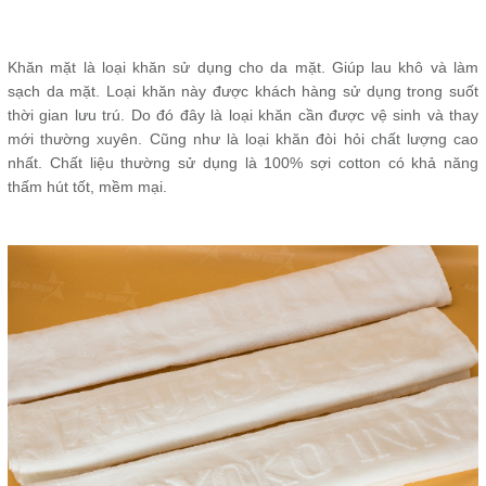
Khăn mặt là loại khăn sử dụng cho da mặt. Giúp lau khô và làm
sạch da mặt. Loại khăn này được khách hàng sử dụng trong suốt
thời gian lưu trú. Do đó đây là loại khăn cần được vệ sinh và thay
mới thường xuyên. Cũng như là loại khăn đòi hỏi chất lượng cao
nhất. Chất liệu thường sử dụng là 100% sợi cotton có khả năng
thấm hút tốt, mềm mại.