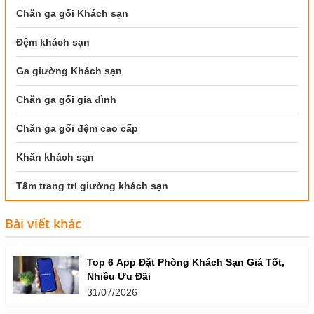
Chăn ga gối Khách sạn
Đệm khách sạn
Ga giường Khách sạn
Chăn ga gối gia đình
Chăn ga gối đệm cao cấp
Khăn khách sạn
Tấm trang trí giường khách sạn
Bài viết khác
Top 6 App Đặt Phòng Khách Sạn Giá Tốt,
Nhiều Ưu Đãi
31/07/2026