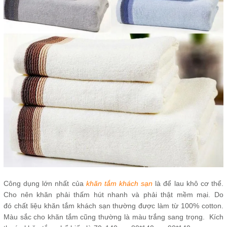
Công dụng lớn nhất của
khăn tắm khách sạn
là để lau khô cơ thể.
Cho nên khăn phải thấm hút nhanh và phải thật mềm mại. Do
đó chất liệu khăn tắm khách sạn thường được làm từ 100% cotton.
Màu sắc cho khăn tắm cũng thường là màu trắng sang trọng. Kích