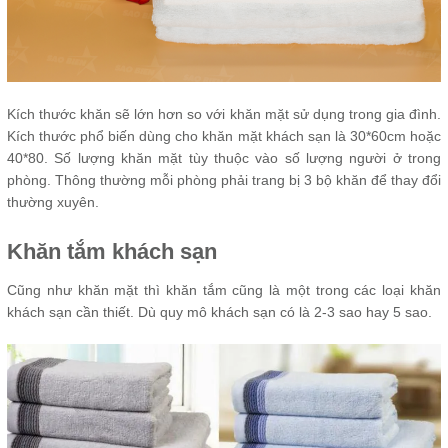
Kích thước khăn sẽ lớn hơn so với khăn mặt sử dụng trong gia đình.
Kích thước phổ biến dùng cho khăn mặt khách sạn là 30*60cm hoặc
40*80. Số lượng khăn mặt tùy thuộc vào số lượng người ở trong
phòng. Thông thường mỗi phòng phải trang bị 3 bộ khăn để thay đổi
thường xuyên.
Khăn tắm khách sạn
Cũng như khăn mặt thì khăn tắm cũng là một trong các loại khăn
khách sạn cần thiết. Dù quy mô khách sạn có là 2-3 sao hay 5 sao.