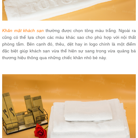
Khăn mặt khách sạn
thường được chọn tông màu trắng. Ngoài ra
cũng có thể lựa chọn các màu khác sao cho phù hợp với nội thất
phòng tắm. Bên cạnh đó, thêu, dệt hay in logo chính là một điểm
đặc biệt giúp khách sạn vừa thể hiện sự sang trọng vừa quảng bá
thương hiệu thông qua những chiếc khăn nhỏ bé này.