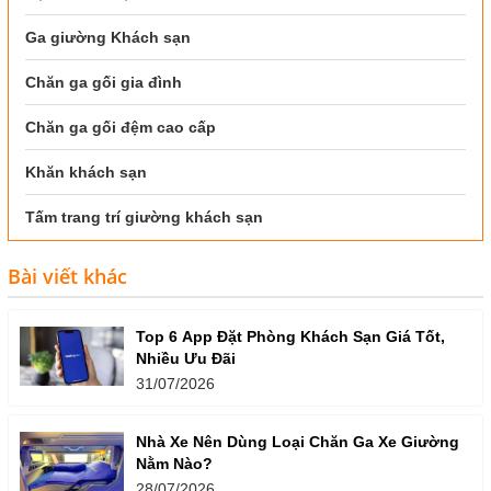
Ga giường Khách sạn
Chăn ga gối gia đình
Chăn ga gối đệm cao cấp
Khăn khách sạn
Tấm trang trí giường khách sạn
Bài viết khác
Top 6 App Đặt Phòng Khách Sạn Giá Tốt,
Nhiều Ưu Đãi
31/07/2026
Nhà Xe Nên Dùng Loại Chăn Ga Xe Giường
Nằm Nào?
28/07/2026