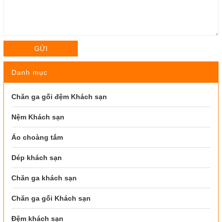
GỬI
Danh mục
Chăn ga gối đệm Khách sạn
Nệm Khách sạn
Áo choàng tắm
Dép khách sạn
Chăn ga khách sạn
Chăn ga gối Khách sạn
Đệm khách sạn