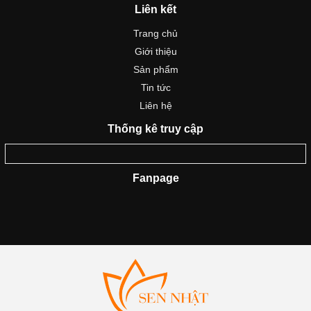
Liên kết
Trang chủ
Giới thiệu
Sản phẩm
Tin tức
Liên hệ
Thống kê truy cập
Fanpage