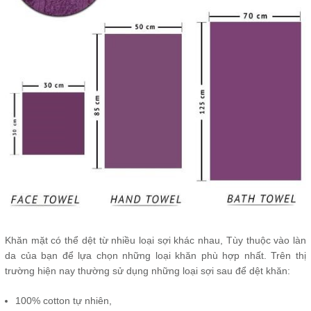
Khăn mặt có thể dệt từ nhiều loại sợi khác nhau, Tùy thuộc vào làn
da của bạn để lựa chọn những loại khăn phù hợp nhất. Trên thị
trường hiện nay thường sử dụng những loại sợi sau để dệt khăn:
100% cotton tự nhiên,