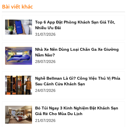
Bài viết khác
Top 6 App Đặt Phòng Khách Sạn Giá Tốt,
Nhiều Ưu Đãi
31/07/2026
Nhà Xe Nên Dùng Loại Chăn Ga Xe Giường
Nằm Nào?
28/07/2026
Nghề Bellman Là Gì? Công Việc Thú Vị Phía
Sau Cánh Cửa Khách Sạn
24/07/2026
Bỏ Túi Ngay 3 Kinh Nghiệm Đặt Khách Sạn
Giá Rẻ Cho Mùa Du Lịch
21/07/2026