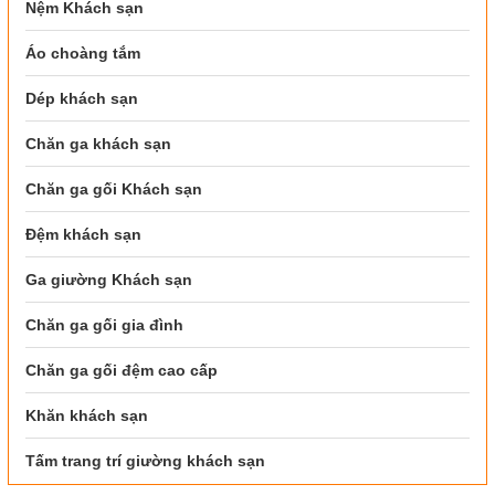
Nệm Khách sạn
Áo choàng tắm
Dép khách sạn
Chăn ga khách sạn
Chăn ga gối Khách sạn
Đệm khách sạn
Ga giường Khách sạn
Chăn ga gối gia đình
Chăn ga gối đệm cao cấp
Khăn khách sạn
Tấm trang trí giường khách sạn