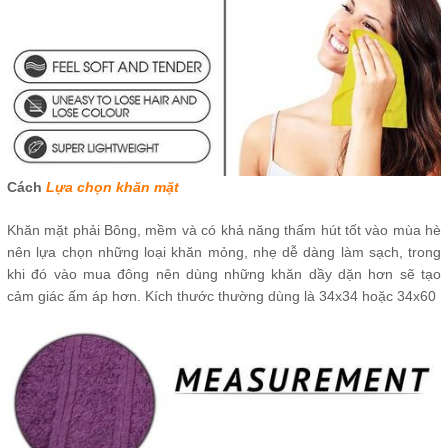
Cách
Lựa chọn khăn mặt
Khăn mặt phải Bông, mềm và có khả năng thấm hút tốt vào mùa hè
nên lựa chọn những loại khăn mỏng, nhẹ dễ dàng làm sạch, trong
khi đó vào mua đông nên dùng những khăn dầy dặn hơn sẽ tạo
cảm giác ấm áp hơn. Kích thước thường dùng là 34x34 hoặc 34x60