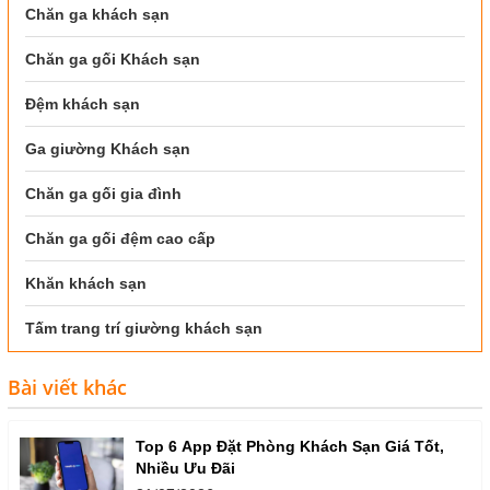
Chăn ga khách sạn
Chăn ga gối Khách sạn
Đệm khách sạn
Ga giường Khách sạn
Chăn ga gối gia đình
Chăn ga gối đệm cao cấp
Khăn khách sạn
Tấm trang trí giường khách sạn
Bài viết khác
Top 6 App Đặt Phòng Khách Sạn Giá Tốt,
Nhiều Ưu Đãi